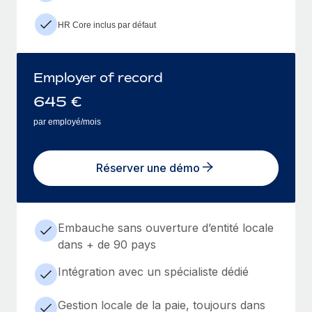
HR Core inclus par défaut
Employer of record
645
€
par employé/mois
Réserver une démo
Embauche sans ouverture d’entité locale
dans + de 90 pays
Intégration avec un spécialiste dédié
Gestion locale de la paie, toujours dans