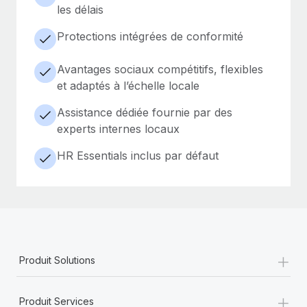
les délais
Protections intégrées de conformité
Avantages sociaux compétitifs, flexibles
et adaptés à l’échelle locale
Assistance dédiée fournie par des
experts internes locaux
HR Essentials inclus par défaut
+
Produit Solutions
+
Produit Services