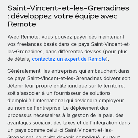
Saint-Vincent-et-les-Grenadines
: développez votre équipe avec
Remote
Avec Remote, vous pouvez payer dès maintenant
vos freelances basés dans ce pays Saint-Vincent-et-
les-Grenadines, dans différentes devises (pour plus
de détails,
contactez un expert de Remote
).
Généralement, les entreprises qui embauchent dans
ce pays Saint-Vincent-et-les-Grenadines doivent soit
détenir leur propre entité juridique sur le territoire,
soit s'associer à un fournisseur de solutions
d'emploi à l'international qui deviendra employeur
au nom de l'entreprise. Le déploiement des
processus nécessaires à la gestion de la paie, des
avantages sociaux, des taxes et de l'intégration dans
un pays comme celui-ci Saint-Vincent-et-les-
Grenadines peut vite devenir compliqué, surtout