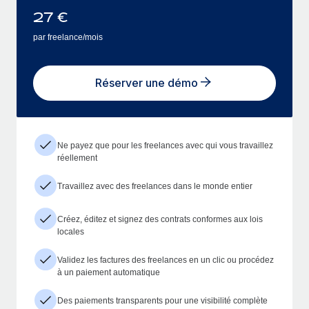
27
€
par freelance/mois
Réserver une démo
Ne payez que pour les freelances avec qui vous travaillez
réellement
Travaillez avec des freelances dans le monde entier
Créez, éditez et signez des contrats conformes aux lois
locales
Validez les factures des freelances en un clic ou procédez
à un paiement automatique
Des paiements transparents pour une visibilité complète