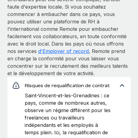
faute d'expertise locale. Si vous souhaitez
commencer à embaucher dans ce pays, vous
pouvez utiliser une plateforme de RH à
l'international comme Remote pour embaucher
facilement vos collaborateurs, en toute conformité
avec le droit local. Dans les pays où nous offrons
nos services
d'Employer of record
, Remote prend
en charge la conformité pour vous laisser vous
concentrer sur le recrutement des meilleurs talents
et le développement de votre activité.
Risques de requalification de contrat
Saint-Vincent-et-les-Grenadines : ce
pays, comme de nombreux autres,
observe un régime différent pour les
freelances ou travailleurs
indépendants et les employés à
temps plein. Ici, la requalification de