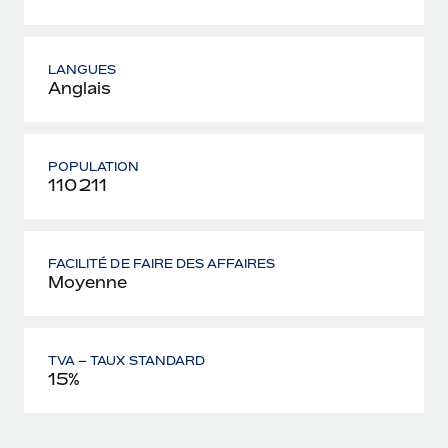
LANGUES
Anglais
POPULATION
110 211
FACILITÉ DE FAIRE DES AFFAIRES
Moyenne
TVA – TAUX STANDARD
15%