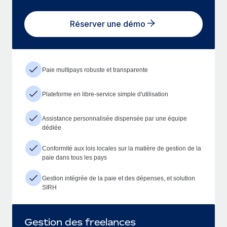
Réserver une démo
Paie multipays robuste et transparente
Plateforme en libre-service simple d'utilisation
Assistance personnalisée dispensée par une équipe
dédiée
Conformité aux lois locales sur la matière de gestion de la
paie dans tous les pays
Gestion intégrée de la paie et des dépenses, et solution
SIRH
Gestion des freelances