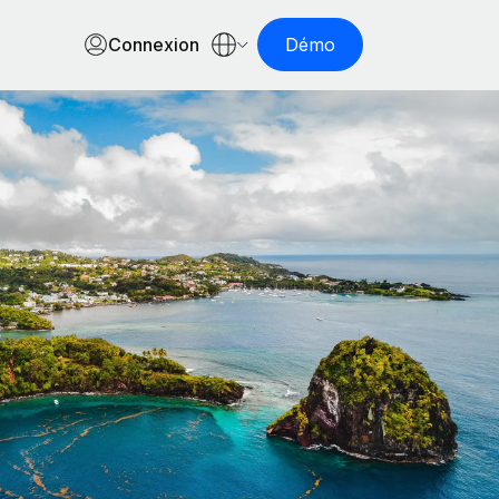
Connexion
Démo