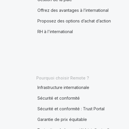
Offrez des avantages à l’international
Proposez des options d’achat d’action
RH à l'international
Pourquoi choisir Remote ?
Infrastructure internationale
Sécurité et conformité
Sécurité et conformité : Trust Portal
Garantie de prix équitable