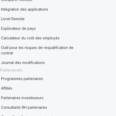
Intégration des applications
Livret Remote
Explorateur de pays
Calculateur du coût des employés
Outil pour les risques de requalification de
contrat
Journal des modifications
Partenariats
Programmes partenaires
Affiliés
Partenaires investisseurs
Consultants RH partenaires