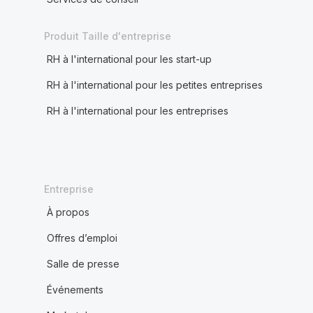
Produit Taille d'entreprise
RH à l'international pour les start-up
RH à l'international pour les petites entreprises
RH à l'international pour les entreprises
Entreprise
À propos
Offres d’emploi
Salle de presse
Événements