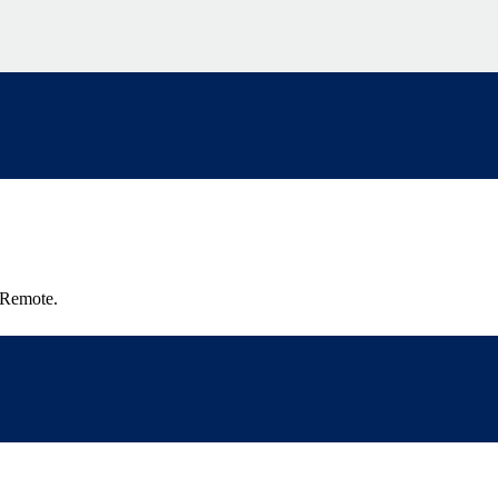
r Remote.