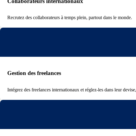
Collaborateurs internationaux
Recrutez des collaborateurs à temps plein, partout dans le monde.
Gestion des freelances
Intégrez des freelances internationaux et réglez-les dans leur devise,