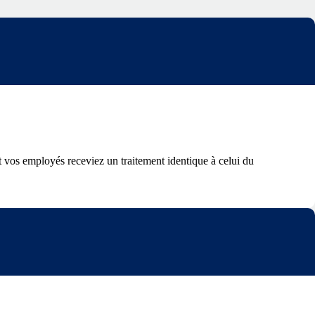
t vos employés receviez un traitement identique à celui du