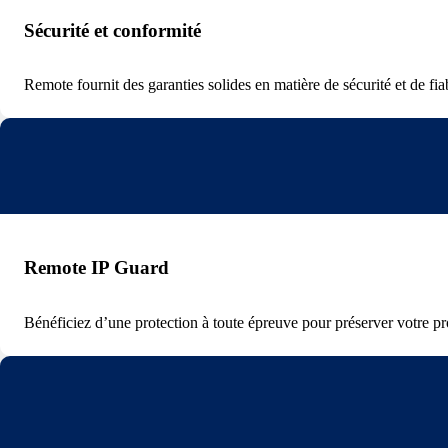
Sécurité et conformité
Remote fournit des garanties solides en matière de sécurité et de fiab
Remote IP Guard
Bénéficiez d’une protection à toute épreuve pour préserver votre prop