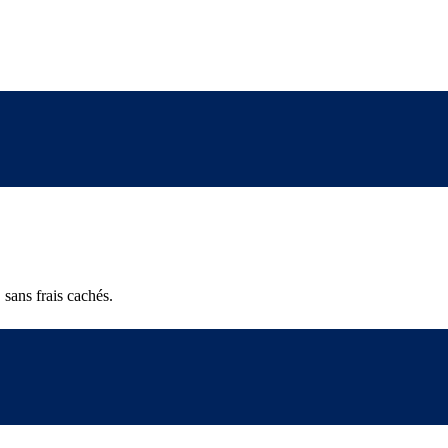
 sans frais cachés.