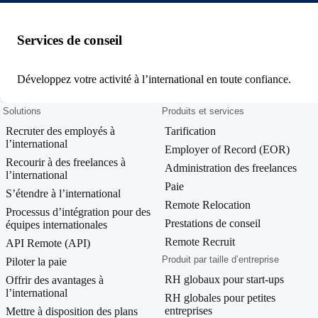
Services de conseil
Développez votre activité à l’international en toute confiance.
Solutions
Produits et services
Recruter des employés à
Tarification
l’international
Employer of Record (EOR)
Recourir à des freelances à
Administration des freelances
l’international
Paie
S’étendre à l’international
Remote Relocation
Processus d’intégration pour des
Prestations de conseil
équipes internationales
Remote Recruit
API Remote (API)
Produit par taille d’entreprise
Piloter la paie
RH globaux pour start-ups
Offrir des avantages à
l’international
RH globales pour petites
entreprises
Mettre à disposition des plans