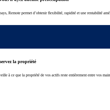
ys, Remote permet d’obtenir flexibilité, rapidité et une rentabilité amé
ervez la propriété
lle à ce que la propriété de vos actifs reste entièrement entre vos main