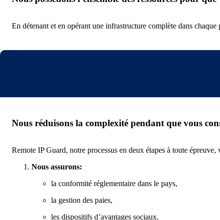
En détenant et en opérant une infrastructure complète dans chaque pa
Nous réduisons la complexité pendant que vous cons
Remote IP Guard, notre processus en deux étapes à toute épreuve, vei
Nous assurons:
la conformité réglementaire dans le pays,
la gestion des paies,
les dispositifs d’avantages sociaux.