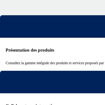
Présentation des produits
Consultez la gamme intégrale des produits et services proposés pa