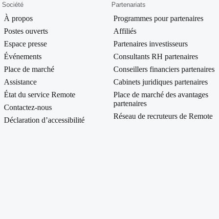
Société
Partenariats
À propos
Programmes pour partenaires
Postes ouverts
Affiliés
Espace presse
Partenaires investisseurs
Événements
Consultants RH partenaires
Place de marché
Conseillers financiers partenaires
Assistance
Cabinets juridiques partenaires
État du service Remote
Place de marché des avantages
partenaires
Contactez‑nous
Réseau de recruteurs de Remote
Déclaration d’accessibilité