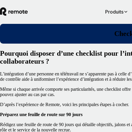
Produits
Check
Pourquoi disposer d’une checklist pour l’in
collaborateurs ?
L’intégration d’une personne en télétravail ne s’apparente pas à celle d’u
de contrôle aide à uniformiser l’expérience d’intégration et à réduire les
Même si chaque arrivée comporte ses particularités, une checklist offre
pouvez ajuster au cas par cas.
D’après l’expérience de Remote, voici les principales étapes à cocher.
Préparez une feuille de route sur 90 jours
Rédigez une feuille de route de 90 jours qui détaille objectifs, jalons et a
rôle et le service de la nouvelle recrue.