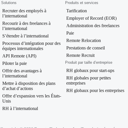
Solutions
Produits et services
Recruter des employés à
Tarification
l’international
Employer of Record (EOR)
Recourir à des freelances à
Administration des freelances
l’international
Paie
S’étendre à l’international
Remote Relocation
Processus d’intégration pour des
Prestations de conseil
équipes internationales
Remote Recruit
API Remote (API)
Produit par taille d’entreprise
Piloter la paie
RH globaux pour start-ups
Offrir des avantages à
l’international
RH globales pour petites
entreprises
Mettre à disposition des plans
d’achat d’actions
RH globaux pour les entreprises
Offre d’expansion vers les États-
Unis
RH à l’international