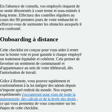
En l'absence de conseils, vos employés risquent de
se sentir désorientés à court terme et sous-estimés à
long terme. Effectuez des contrôles réguliers au
cours des 90 premiers jours de votre embauché et
efforcez-vous de surmonter les obstacles auxquels il
est confronté.
Onboarding à distance
Cette checklist est conçue pour vous aider à rester
sur la bonne voie et pour garantir à chaque employé
un traitement équitable et cohérent. Cela permet de
favoriser un sentiment de communauté et
d'appartenance au sein de votre télétravail, dès
l'autorisation de travail.
Grâce à Remote, vous pouvez rapidement et
conformément à la loi intégrer des talents depuis
n'importe quel endroit du monde. Nos experts
expérimentés
s'occuperont pour vous de toute la
paperasserie, des calculs et de la levée des droits
,
ce qui vous permettra de vous concentrer sur les
étapes de cette checklist.