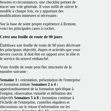
besoins et circonstances, une checklist permet de
tracer une voie générale. Il vous suffit de suivre le
modèle à chaque fois, en y apportant des
modifications mineures si nécessaire.
Sur la base de notre propre expérience à Remote,
voici les principales cases à cocher.
Créez une feuille de route de 90 jours
Établissez une feuille de route de 90 jours décrivant
les principaux objectifs, étapes et activités que vous
devrez couvrir. Il doit être en rapport avec le rôle et
le service du nouvel embauché.
Votre feuille de route peut être structurée de la
manière suivante :
Semaine 1 :
orientation, présentation de l'entreprise
et formation initiale
Semaines 2 à 4 :
approfondissement de la formation spécifique à
l'emploi, observation virtuelle et définition des
objectifs
Semaines 5 à 8 :
formation continue à
l'échelle de l'entreprise, contrôles réguliers et
discussions sur le retour d'information sur les