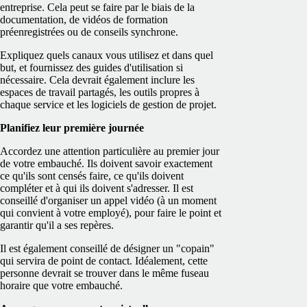
entreprise. Cela peut se faire par le biais de la
documentation, de vidéos de formation
préenregistrées ou de conseils synchrone.
Expliquez quels canaux vous utilisez et dans quel
but, et fournissez des guides d'utilisation si
nécessaire. Cela devrait également inclure les
espaces de travail partagés, les outils propres à
chaque service et les logiciels de gestion de projet.
Planifiez leur première journée
Accordez une attention particulière au premier jour
de votre embauché. Ils doivent savoir exactement
ce qu'ils sont censés faire, ce qu'ils doivent
compléter et à qui ils doivent s'adresser. Il est
conseillé d'organiser un appel vidéo (à un moment
qui convient à votre employé), pour faire le point et
garantir qu'il a ses repères.
Il est également conseillé de désigner un "copain"
qui servira de point de contact. Idéalement, cette
personne devrait se trouver dans le même fuseau
horaire que votre embauché.