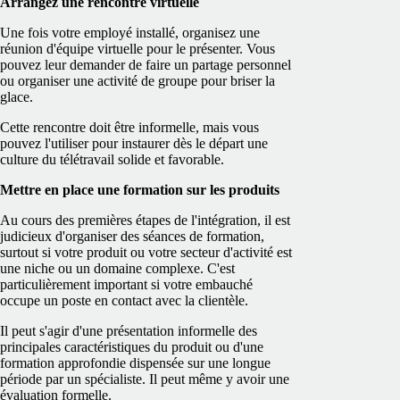
Arrangez une rencontre virtuelle
Une fois votre employé installé, organisez une
réunion d'équipe virtuelle pour le présenter. Vous
pouvez leur demander de faire un partage personnel
ou organiser une activité de groupe pour briser la
glace.
Cette rencontre doit être informelle, mais vous
pouvez l'utiliser pour instaurer dès le départ une
culture du télétravail solide et favorable.
Mettre en place une formation sur les produits
Au cours des premières étapes de l'intégration, il est
judicieux d'organiser des séances de formation,
surtout si votre produit ou votre secteur d'activité est
une niche ou un domaine complexe. C'est
particulièrement important si votre embauché
occupe un poste en contact avec la clientèle.
Il peut s'agir d'une présentation informelle des
principales caractéristiques du produit ou d'une
formation approfondie dispensée sur une longue
période par un spécialiste. Il peut même y avoir une
évaluation formelle.