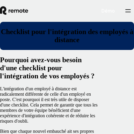
Démo
Checklist pour l'intégration des employés à
distance
Pourquoi avez-vous besoin
d'une checklist pour
l'intégration de vos employés ?
L'intégration d'un employé à distance est
radicalement différente de celle d'un employé en
poste. C'est pourquoi il est très utile de disposer
d'une checklist. Cela permet de garantir que tous les
membres de votre équipe bénéficient d'une
expérience d'intégration cohérente et de réduire les
risques d'oubli.
Bien que chaque nouvel embauché ait ses propres