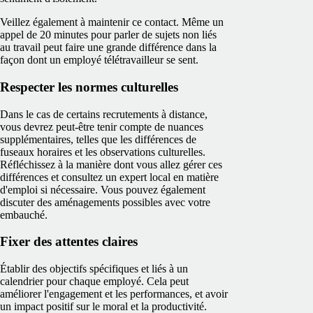
Veillez également à maintenir ce contact. Même un
appel de 20 minutes pour parler de sujets non liés
au travail peut faire une grande différence dans la
façon dont un employé télétravailleur se sent.
Respecter les normes culturelles
Dans le cas de certains recrutements à distance,
vous devrez peut-être tenir compte de nuances
supplémentaires, telles que les différences de
fuseaux horaires et les observations culturelles.
Réfléchissez à la manière dont vous allez gérer ces
différences et consultez un expert local en matière
d'emploi si nécessaire. Vous pouvez également
discuter des aménagements possibles avec votre
embauché.
Fixer des attentes claires
Établir des objectifs spécifiques et liés à un
calendrier pour chaque employé. Cela peut
améliorer l'engagement et les performances, et avoir
un impact positif sur le moral et la productivité.