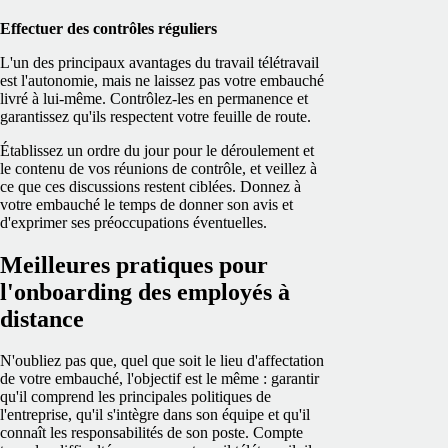
Effectuer des contrôles réguliers
L'un des principaux avantages du travail télétravail
est l'autonomie, mais ne laissez pas votre embauché
livré à lui-même. Contrôlez-les en permanence et
garantissez qu'ils respectent votre feuille de route.
Établissez un ordre du jour pour le déroulement et
le contenu de vos réunions de contrôle, et veillez à
ce que ces discussions restent ciblées. Donnez à
votre embauché le temps de donner son avis et
d'exprimer ses préoccupations éventuelles.
Meilleures pratiques pour
l'onboarding des employés à
distance
N'oubliez pas que, quel que soit le lieu d'affectation
de votre embauché, l'objectif est le même : garantir
qu'il comprend les principales politiques de
l'entreprise, qu'il s'intègre dans son équipe et qu'il
connaît les responsabilités de son poste. Compte