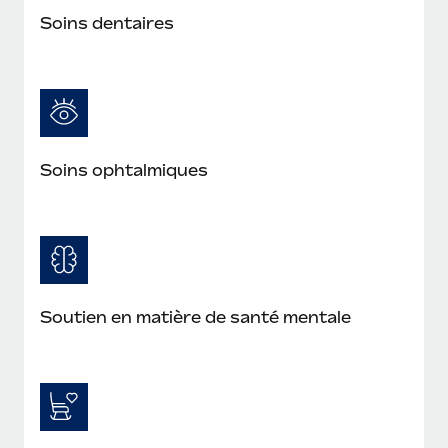
En savoir plus
Soins dentaires
Soins ophtalmiques
Soutien en matière de santé mentale