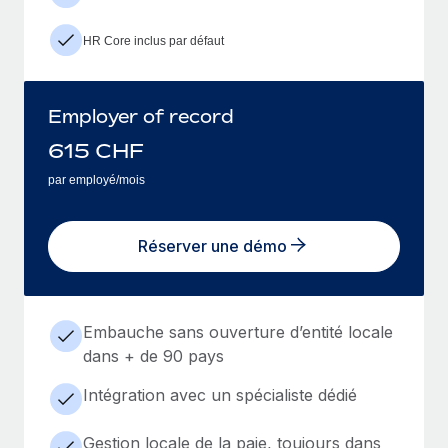
HR Core inclus par défaut
Employer of record
615
CHF
par employé/mois
Réserver une démo
Embauche sans ouverture d’entité locale
dans + de 90 pays
Intégration avec un spécialiste dédié
Gestion locale de la paie, toujours dans