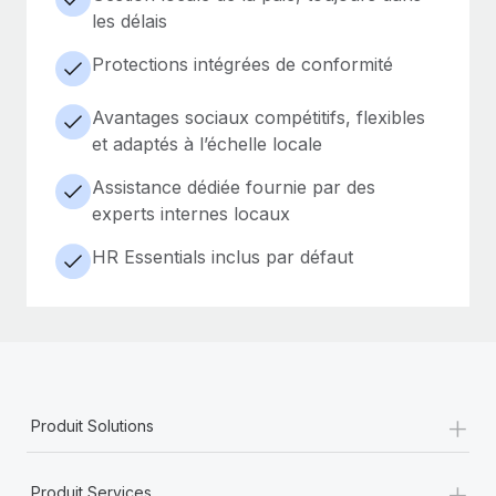
les délais
Protections intégrées de conformité
Avantages sociaux compétitifs, flexibles
et adaptés à l’échelle locale
Assistance dédiée fournie par des
experts internes locaux
HR Essentials inclus par défaut
+
Produit Solutions
+
Produit Services