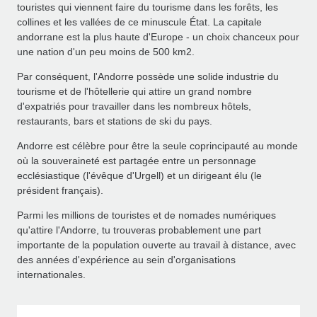
touristes qui viennent faire du tourisme dans les forêts, les
collines et les vallées de ce minuscule État. La capitale
andorrane est la plus haute d'Europe - un choix chanceux pour
une nation d'un peu moins de 500 km2.
Par conséquent, l'Andorre possède une solide industrie du
tourisme et de l'hôtellerie qui attire un grand nombre
d'expatriés pour travailler dans les nombreux hôtels,
restaurants, bars et stations de ski du pays.
Andorre est célèbre pour être la seule coprincipauté au monde
où la souveraineté est partagée entre un personnage
ecclésiastique (l'évêque d'Urgell) et un dirigeant élu (le
président français).
Parmi les millions de touristes et de nomades numériques
qu'attire l'Andorre, tu trouveras probablement une part
importante de la population ouverte au travail à distance, avec
des années d'expérience au sein d'organisations
internationales.