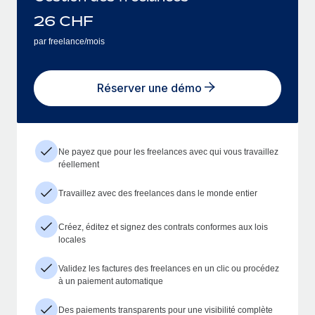
26
CHF
par freelance/mois
Réserver une démo
Ne payez que pour les freelances avec qui vous travaillez
réellement
Travaillez avec des freelances dans le monde entier
Créez, éditez et signez des contrats conformes aux lois
locales
Validez les factures des freelances en un clic ou procédez
à un paiement automatique
Des paiements transparents pour une visibilité complète