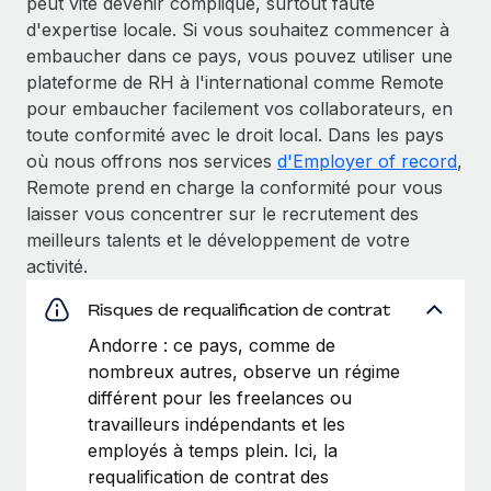
peut vite devenir compliqué, surtout faute
d'expertise locale. Si vous souhaitez commencer à
embaucher dans ce pays, vous pouvez utiliser une
plateforme de RH à l'international comme Remote
pour embaucher facilement vos collaborateurs, en
toute conformité avec le droit local. Dans les pays
où nous offrons nos services
d'Employer of record
,
Remote prend en charge la conformité pour vous
laisser vous concentrer sur le recrutement des
meilleurs talents et le développement de votre
activité.
Risques de requalification de contrat
Andorre : ce pays, comme de
nombreux autres, observe un régime
différent pour les freelances ou
travailleurs indépendants et les
employés à temps plein. Ici, la
requalification de contrat des