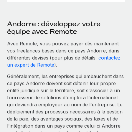
Andorre : développez votre
équipe avec Remote
Avec Remote, vous pouvez payer dès maintenant
vos freelances basés dans ce pays Andorre, dans
différentes devises (pour plus de détails,
contactez
un expert de Remote
).
Généralement, les entreprises qui embauchent dans
ce pays Andorre doivent soit détenir leur propre
entité juridique sur le territoire, soit s'associer à un
fournisseur de solutions d'emploi à l'international
qui deviendra employeur au nom de l'entreprise. Le
déploiement des processus nécessaires à la gestion
de la paie, des avantages sociaux, des taxes et de
l'intégration dans un pays comme celui-ci Andorre