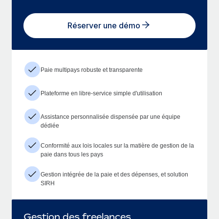
Réserver une démo
Paie multipays robuste et transparente
Plateforme en libre-service simple d'utilisation
Assistance personnalisée dispensée par une équipe
dédiée
Conformité aux lois locales sur la matière de gestion de la
paie dans tous les pays
Gestion intégrée de la paie et des dépenses, et solution
SIRH
Gestion des freelances