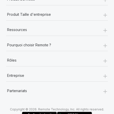
+
Produit Taille d'entreprise
+
Ressources
+
Pourquoi choisir Remote ?
+
Rôles
+
Entreprise
+
Partenariats
Copyright © 2026. Remote Technology, Inc. All rights reserved.