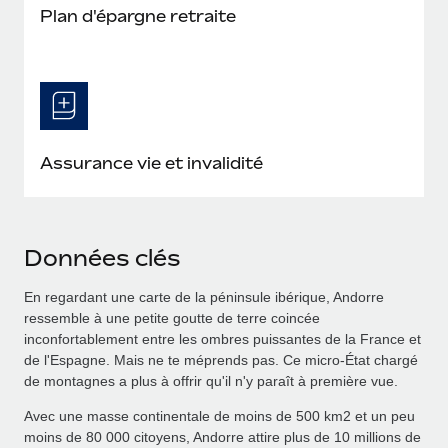
Plan d'épargne retraite
Assurance vie et invalidité
Données clés
En regardant une carte de la péninsule ibérique, Andorre
ressemble à une petite goutte de terre coincée
inconfortablement entre les ombres puissantes de la France et
de l'Espagne. Mais ne te méprends pas. Ce micro-État chargé
de montagnes a plus à offrir qu'il n'y paraît à première vue.
Avec une masse continentale de moins de 500 km2 et un peu
moins de 80 000 citoyens, Andorre attire plus de 10 millions de