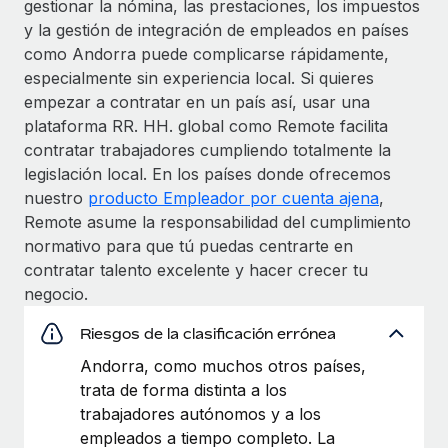
gestionar la nómina, las prestaciones, los impuestos
y la gestión de integración de empleados en países
como Andorra puede complicarse rápidamente,
especialmente sin experiencia local. Si quieres
empezar a contratar en un país así, usar una
plataforma RR. HH. global como Remote facilita
contratar trabajadores cumpliendo totalmente la
legislación local. En los países donde ofrecemos
nuestro
producto Empleador por cuenta ajena
,
Remote asume la responsabilidad del cumplimiento
normativo para que tú puedas centrarte en
contratar talento excelente y hacer crecer tu
negocio.
Riesgos de la clasificación errónea
Andorra, como muchos otros países,
trata de forma distinta a los
trabajadores autónomos y a los
empleados a tiempo completo. La