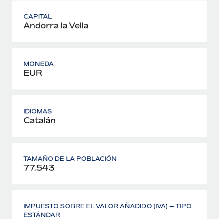
CAPITAL
Andorra la Vella
MONEDA
EUR
IDIOMAS
Catalán
TAMAÑO DE LA POBLACIÓN
77.543
IMPUESTO SOBRE EL VALOR AÑADIDO (IVA) — TIPO
ESTÁNDAR