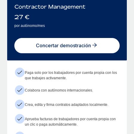
Contractor Management
27
€
por autónomo/mes
Concertar demostración
Paga solo por los trabajadores por cuenta propia con los
que trabajes activamente.
Colabora con autónomos internacionales.
Crea, edita y firma contratos adaptados localmente.
Aprueba facturas de trabajadores por cuenta propia con
un clic o paga automáticamente.