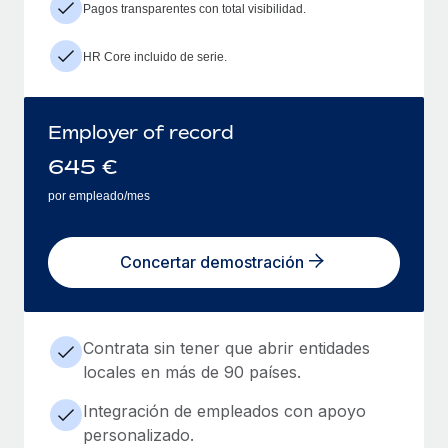
Pagos transparentes con total visibilidad.
HR Core incluido de serie.
Employer of record
645
€
por empleado/mes
Concertar demostración
Contrata sin tener que abrir entidades
locales en más de 90 países.
Integración de empleados con apoyo
personalizado.