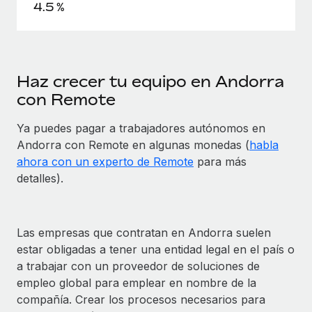
4.5 %
Haz crecer tu equipo en Andorra
con Remote
Ya puedes pagar a trabajadores autónomos en
Andorra con Remote en algunas monedas (
habla
ahora con un experto de Remote
para más
detalles).
Las empresas que contratan en Andorra suelen
estar obligadas a tener una entidad legal en el país o
a trabajar con un proveedor de soluciones de
empleo global para emplear en nombre de la
compañía. Crear los procesos necesarios para