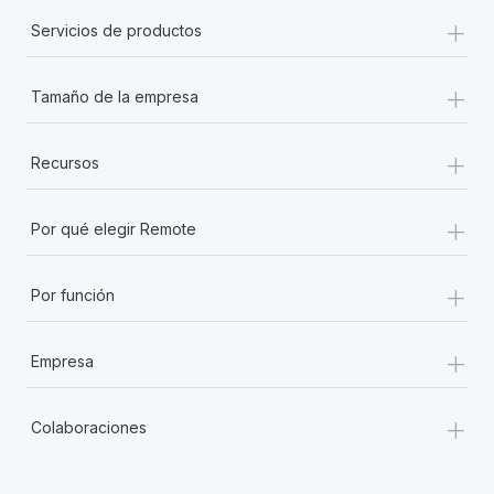
+
Servicios de productos
+
Tamaño de la empresa
+
Recursos
+
Por qué elegir Remote
+
Por función
+
Empresa
+
Colaboraciones