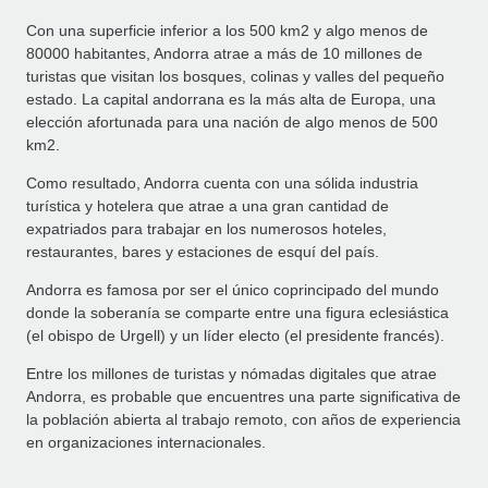
Con una superficie inferior a los 500 km2 y algo menos de
80000 habitantes, Andorra atrae a más de 10 millones de
turistas que visitan los bosques, colinas y valles del pequeño
estado. La capital andorrana es la más alta de Europa, una
elección afortunada para una nación de algo menos de 500
km2.
Como resultado, Andorra cuenta con una sólida industria
turística y hotelera que atrae a una gran cantidad de
expatriados para trabajar en los numerosos hoteles,
restaurantes, bares y estaciones de esquí del país.
Andorra es famosa por ser el único coprincipado del mundo
donde la soberanía se comparte entre una figura eclesiástica
(el obispo de Urgell) y un líder electo (el presidente francés).
Entre los millones de turistas y nómadas digitales que atrae
Andorra, es probable que encuentres una parte significativa de
la población abierta al trabajo remoto, con años de experiencia
en organizaciones internacionales.