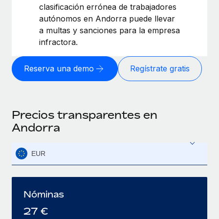
clasificación errónea de trabajadores
autónomos en Andorra puede llevar
a multas y sanciones para la empresa
infractora.
Reserva una demo
Regístrate gratis
Precios transparentes en
Andorra
EUR
Nóminas
27
€