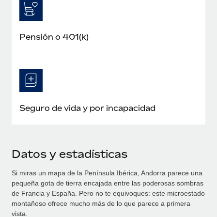
Pensión o 401(k)
Seguro de vida y por incapacidad
Datos y estadísticas
Si miras un mapa de la Península Ibérica, Andorra parece una
pequeña gota de tierra encajada entre las poderosas sombras
de Francia y España. Pero no te equivoques: este microestado
montañoso ofrece mucho más de lo que parece a primera
vista.