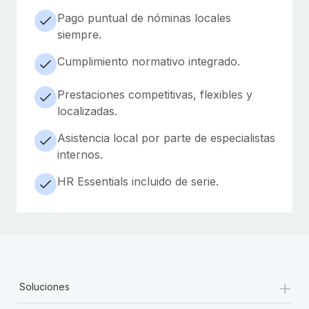
Pago puntual de nóminas locales
siempre.
Cumplimiento normativo integrado.
Prestaciones competitivas, flexibles y
localizadas.
Asistencia local por parte de especialistas
internos.
HR Essentials incluido de serie.
+
Soluciones