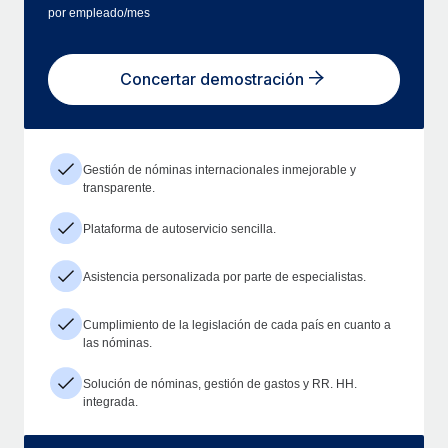
por empleado/mes
Concertar demostración
Gestión de nóminas internacionales inmejorable y
transparente.
Plataforma de autoservicio sencilla.
Asistencia personalizada por parte de especialistas.
Cumplimiento de la legislación de cada país en cuanto a
las nóminas.
Solución de nóminas, gestión de gastos y RR. HH.
integrada.