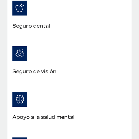
Seguro dental
Seguro de visión
Apoyo a la salud mental