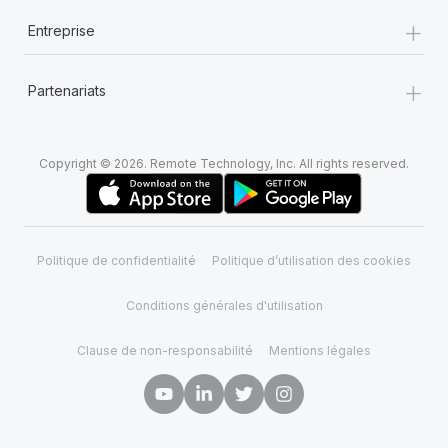
+
Entreprise
+
Partenariats
Copyright © 2026. Remote Technology, Inc. All rights reserved.
Politique de confidentialité
Politique d’utilisation des cookies
Conditions générales d'utilisation
Clause de non-responsabilité
Mentions légales