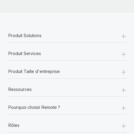
+
Produit Solutions
+
Produit Services
+
Produit Taille d'entreprise
+
Ressources
+
Pourquoi choisir Remote ?
+
Rôles