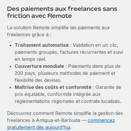
En savoir plus
Des paiements aux freelances sans
friction avec Remote
La solution Remote simplifie les paiements aux
freelances grâce à :
Traitement automatisé
: Validation en un clic,
paiements groupés, factures récurrentes et suivi
en temps réel.
Couverture mondiale
: Paiements dans plus de
200 pays, plusieurs méthodes de paiement et
flexibilité des devises.
Maîtrise des coûts et conformité
: Garantie de
prix équitable, conformité intégrée aux
réglementations régionales et contrats localisés.
Découvrez comment Remote simplifie la gestion des
freelances à Antigua-et-Barbuda —
commencez
gratuitement dès aujourd’hui
.