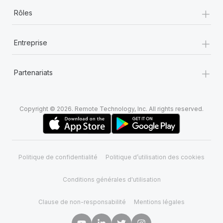
+
Rôles
+
Entreprise
+
Partenariats
Copyright © 2026. Remote Technology, Inc. All rights reserved.
Politique de confidentialité
Politique d’utilisation des cookies
Conditions générales d'utilisation
Clause de non-responsabilité
Mentions légales