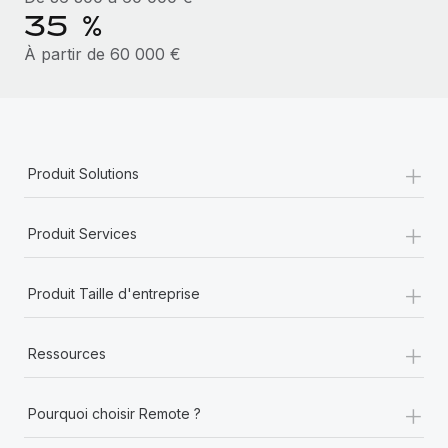
En savoir plus
35 %
À partir de 60 000 €
+
Produit Solutions
+
Produit Services
+
Produit Taille d'entreprise
+
Ressources
+
Pourquoi choisir Remote ?