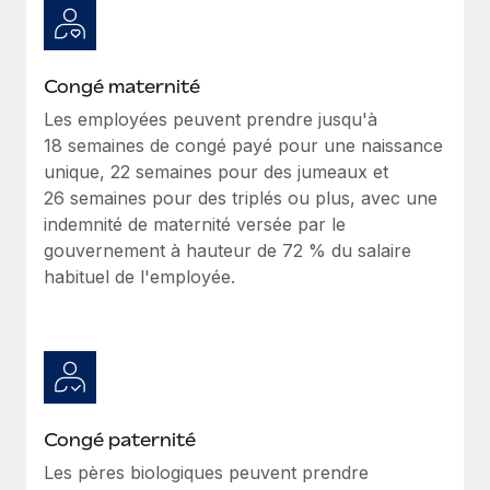
En savoir plus
Congé maternité
Les employées peuvent prendre jusqu'à
18 semaines de congé payé pour une naissance
unique, 22 semaines pour des jumeaux et
26 semaines pour des triplés ou plus, avec une
indemnité de maternité versée par le
gouvernement à hauteur de 72 % du salaire
habituel de l'employée.
Congé paternité
Les pères biologiques peuvent prendre