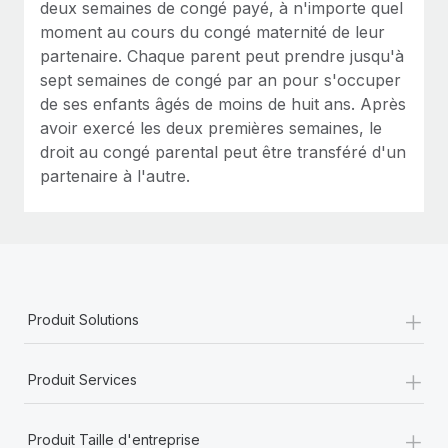
deux semaines de congé payé, à n'importe quel
moment au cours du congé maternité de leur
partenaire. Chaque parent peut prendre jusqu'à
sept semaines de congé par an pour s'occuper
de ses enfants âgés de moins de huit ans. Après
avoir exercé les deux premières semaines, le
droit au congé parental peut être transféré d'un
partenaire à l'autre.
+
Produit Solutions
+
Produit Services
+
Produit Taille d'entreprise