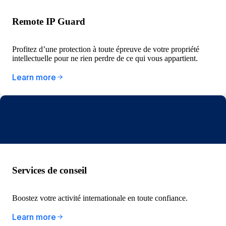
Remote IP Guard
Profitez d’une protection à toute épreuve de votre propriété
intellectuelle pour ne rien perdre de ce qui vous appartient.
Learn more
Services de conseil
Boostez votre activité internationale en toute confiance.
Learn more