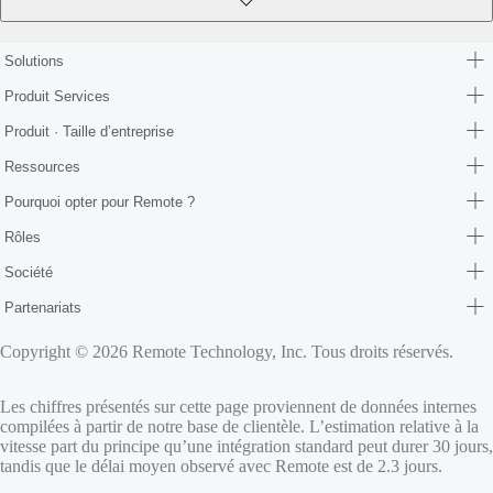
Solutions
Produit Services
Produit · Taille d’entreprise
Ressources
Pourquoi opter pour Remote ?
Rôles
Société
Partenariats
Copyright © 2026 Remote Technology, Inc. Tous droits réservés.
Les chiffres présentés sur cette page proviennent de données internes
compilées à partir de notre base de clientèle. L’estimation relative à la
vitesse part du principe qu’une intégration standard peut durer 30 jours,
tandis que le délai moyen observé avec Remote est de 2.3 jours.