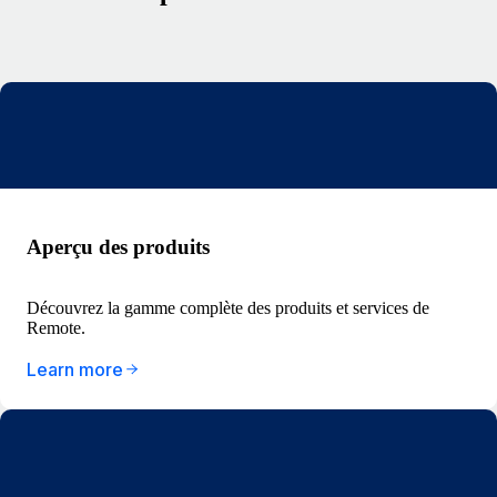
Aperçu des produits
Découvrez la gamme complète des produits et services de
Remote.
Learn more