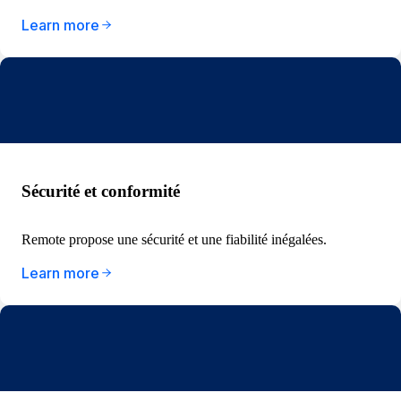
Learn more
Sécurité et conformité
Remote propose une sécurité et une fiabilité inégalées.
Learn more