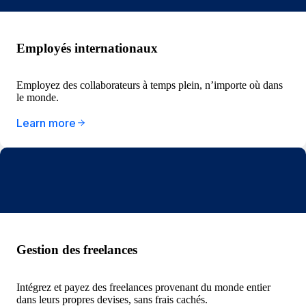
Employés internationaux
Employez des collaborateurs à temps plein, n’importe où dans
le monde.
Learn more
Gestion des freelances
Intégrez et payez des freelances provenant du monde entier
dans leurs propres devises, sans frais cachés.