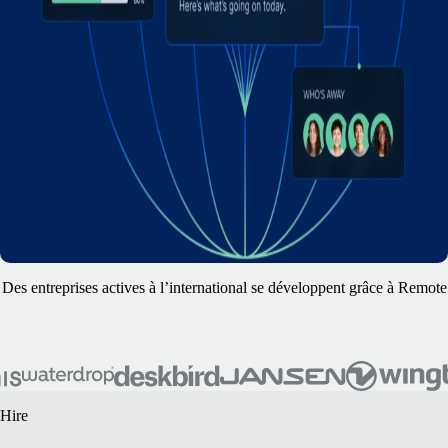
Des entreprises actives à l’international se développent grâce à Remote
Hire