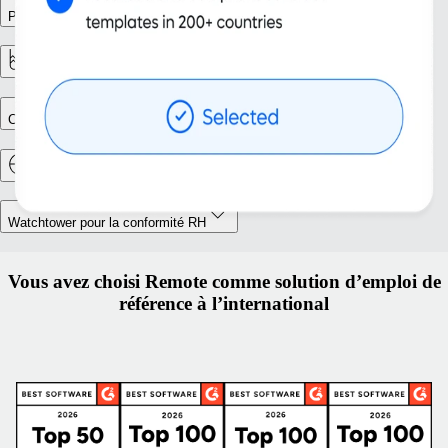
Pilotage des effectifs
Analyses et rapports
Constitution d’entité
Relocalisation et mobilité à l’étranger
Watchtower pour la conformité RH
Vous avez choisi Remote comme solution d’emploi de
référence à l’international