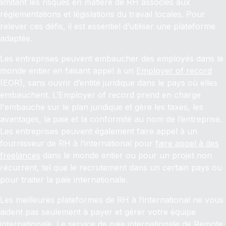
limitant les risques en matière de RH associés aux
réglementations et législations du travail locales. Pour
relever ces défis, il est essentiel d’utiliser une plateforme
adaptée.
Les entreprises peuvent embaucher des employés dans le
monde entier en faisant appel à un
Employer of record
(EOR), sans ouvrir d’entité juridique dans le pays où elles
embauchent. L’Employer of record prend en charge
l'embauche sur le plan juridique et gère les taxes, les
avantages, la paie et la conformité au nom de l’entreprise.
Les entreprises peuvent également faire appel à un
fournisseur de RH à l’international pour
faire appel à des
freelances
dans le monde entier ou pour un projet non
récurrent, tel que le recrutement dans un certain pays ou
pour traiter la paie internationale.
Les meilleures plateformes de RH à l’international ne vous
aident pas seulement à payer et gérer votre équipe
internationale. Le service de paie internationale de Remote