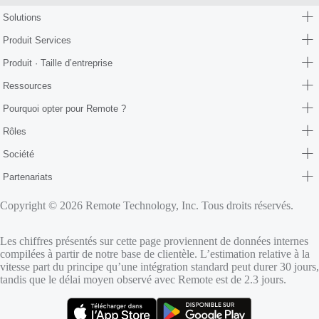
Solutions
Produit Services
Produit · Taille d’entreprise
Ressources
Pourquoi opter pour Remote ?
Rôles
Société
Partenariats
Copyright © 2026 Remote Technology, Inc. Tous droits réservés.
Les chiffres présentés sur cette page proviennent de données internes
compilées à partir de notre base de clientèle. L’estimation relative à la
vitesse part du principe qu’une intégration standard peut durer 30 jours,
tandis que le délai moyen observé avec Remote est de 2.3 jours.