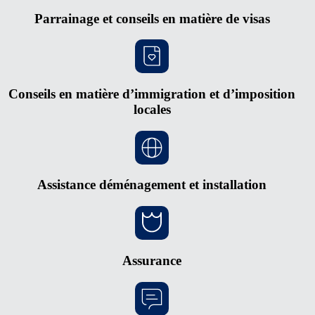
Parrainage et conseils en matière de visas
Conseils en matière d’immigration et d’imposition
locales
Assistance déménagement et installation
Assurance