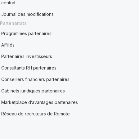
contrat
Journal des modifications
Partenariats
Programmes partenaires
Affiliés
Partenaires investisseurs
Consultants RH partenaires
Conseillers financiers partenaires
Cabinets juridiques partenaires
Marketplace d’avantages partenaires
Réseau de recruteurs de Remote