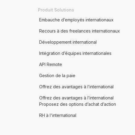
Produit Solutions
Embauche d’employés internationaux
Recours à des freelances internationaux
Développement international
Intégration d’équipes internationales
API Remote
Gestion de la paie
Offrez des avantages à l’international
Offrez des avantages à l’international
Proposez des options d’achat d’action
RH à l'international