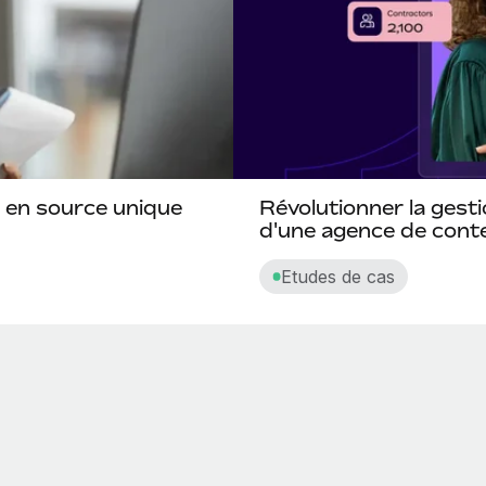
 en source unique
Révolutionner la gesti
d'une agence de con
Etudes de cas