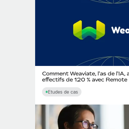
Comment Weaviate, l'as de l'IA,
effectifs de 120 % avec Remote
Etudes de cas