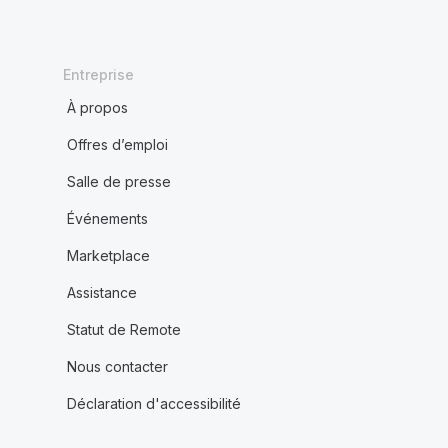
Entreprise
À propos
Offres d’emploi
Salle de presse
Événements
Marketplace
Assistance
Statut de Remote
Nous contacter
Déclaration d'accessibilité