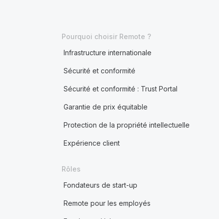
Pourquoi choisir Remote ?
Infrastructure internationale
Sécurité et conformité
Sécurité et conformité : Trust Portal
Garantie de prix équitable
Protection de la propriété intellectuelle
Expérience client
Rôles
Fondateurs de start-up
Remote pour les employés