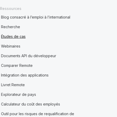
Ressources
Blog consacré à l’emploi à l’international
Recherche
Études de cas
Webinaires
Documents API du développeur
Comparer Remote
Intégration des applications
Livret Remote
Explorateur de pays
Calculateur du coût des employés
Outil pour les risques de requalification de