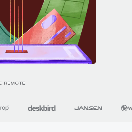
EC REMOTE