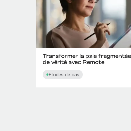
Transformer la paie fragmentée
de vérité avec Remote
Etudes de cas