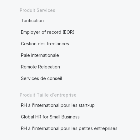
Produit Services
Tarification
Employer of record (EOR)
Gestion des freelances
Paie internationale
Remote Relocation
Services de conseil
Produit Taille d'entreprise
RH à l'international pour les start-up
Global HR for Small Business
RH à l'international pour les petites entreprises