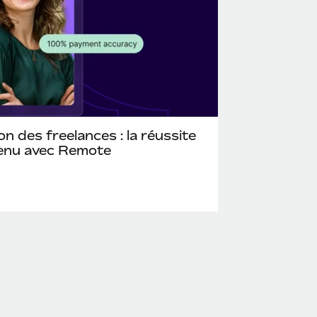
on des freelances : la réussite
tenu avec Remote