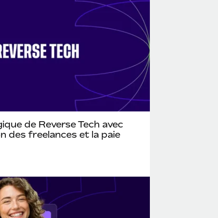
gique de Reverse Tech avec
 des freelances et la paie