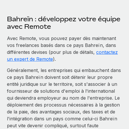
Bahreïn : développez votre équipe
avec Remote
Avec Remote, vous pouvez payer dès maintenant
vos freelances basés dans ce pays Bahreïn, dans
différentes devises (pour plus de détails,
contactez
un expert de Remote
).
Généralement, les entreprises qui embauchent dans
ce pays Bahreïn doivent soit détenir leur propre
entité juridique sur le territoire, soit s'associer à un
fournisseur de solutions d'emploi à l'international
qui deviendra employeur au nom de l'entreprise. Le
déploiement des processus nécessaires à la gestion
de la paie, des avantages sociaux, des taxes et de
l'intégration dans un pays comme celui-ci Bahreïn
peut vite devenir compliqué, surtout faute