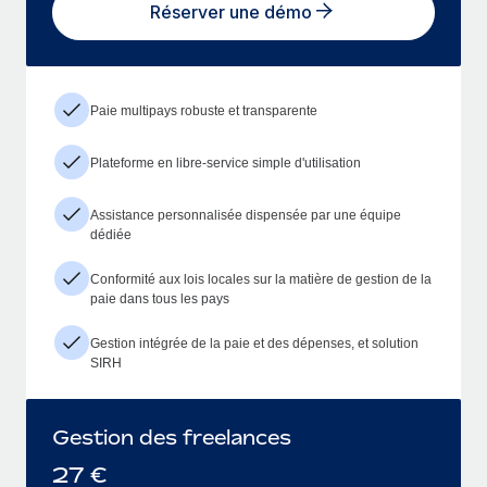
Réserver une démo
Paie multipays robuste et transparente
Plateforme en libre-service simple d'utilisation
Assistance personnalisée dispensée par une équipe
dédiée
Conformité aux lois locales sur la matière de gestion de la
paie dans tous les pays
Gestion intégrée de la paie et des dépenses, et solution
SIRH
Gestion des freelances
27
€