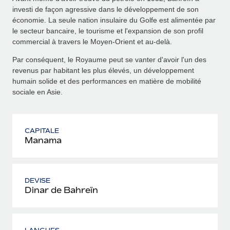
investi de façon agressive dans le développement de son
économie. La seule nation insulaire du Golfe est alimentée par
le secteur bancaire, le tourisme et l'expansion de son profil
commercial à travers le Moyen-Orient et au-delà.
Par conséquent, le Royaume peut se vanter d'avoir l'un des
revenus par habitant les plus élevés, un développement
humain solide et des performances en matière de mobilité
sociale en Asie.
CAPITALE
Manama
DEVISE
Dinar de Bahreïn