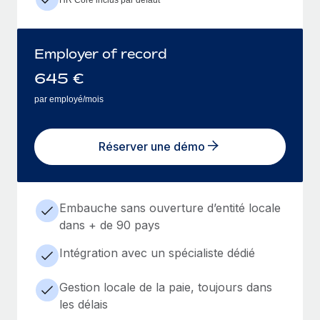
Employer of record
645
€
par employé/mois
Réserver une démo
Embauche sans ouverture d’entité locale
dans + de 90 pays
Intégration avec un spécialiste dédié
Gestion locale de la paie, toujours dans
les délais