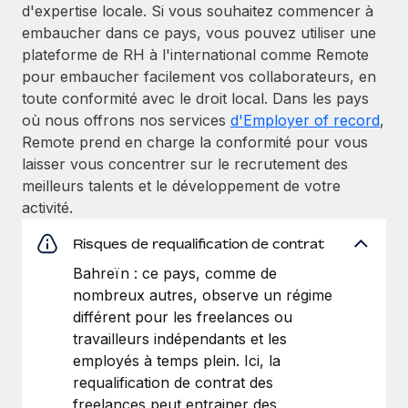
d'expertise locale. Si vous souhaitez commencer à
embaucher dans ce pays, vous pouvez utiliser une
plateforme de RH à l'international comme Remote
pour embaucher facilement vos collaborateurs, en
toute conformité avec le droit local. Dans les pays
où nous offrons nos services
d'Employer of record
,
Remote prend en charge la conformité pour vous
laisser vous concentrer sur le recrutement des
meilleurs talents et le développement de votre
activité.
Risques de requalification de contrat
Bahreïn : ce pays, comme de
nombreux autres, observe un régime
différent pour les freelances ou
travailleurs indépendants et les
employés à temps plein. Ici, la
requalification de contrat des
freelances peut entrainer des