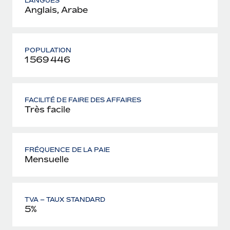
LANGUES
Anglais, Arabe
POPULATION
1 569 446
FACILITÉ DE FAIRE DES AFFAIRES
Très facile
FRÉQUENCE DE LA PAIE
Mensuelle
TVA – TAUX STANDARD
5%