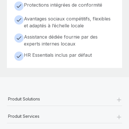
Protections intégrées de conformité
Avantages sociaux compétitifs, flexibles
et adaptés à l’échelle locale
Assistance dédiée fournie par des
experts internes locaux
HR Essentials inclus par défaut
+
Produit Solutions
+
Produit Services