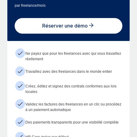
par freelance/mois
Réserver une démo
Ne payez que pour les freelances avec qui vous travaillez
réellement
Travaillez avec des freelances dans le monde entier
Créez, éditez et signez des contrats conformes aux lois
locales
Validez les factures des freelances en un clic ou procédez
à un paiement automatique
Des paiements transparents pour une visibilité complète
HR Core inclus par défaut