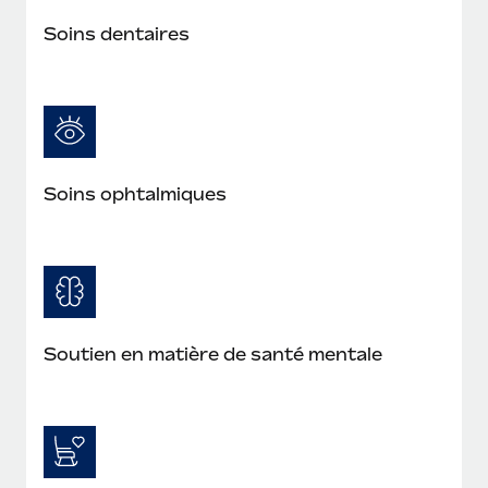
En savoir plus
Soins dentaires
Soins ophtalmiques
Soutien en matière de santé mentale