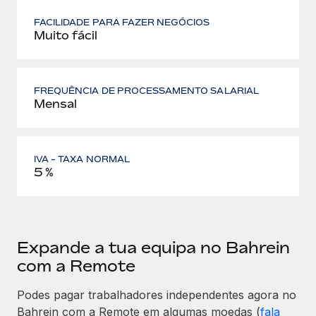
FACILIDADE PARA FAZER NEGÓCIOS
Muito fácil
FREQUÊNCIA DE PROCESSAMENTO SALARIAL
Mensal
IVA - TAXA NORMAL
5 %
Expande a tua equipa no Bahrein
com a Remote
Podes pagar trabalhadores independentes agora no
Bahrein com a Remote em algumas moedas (
fala