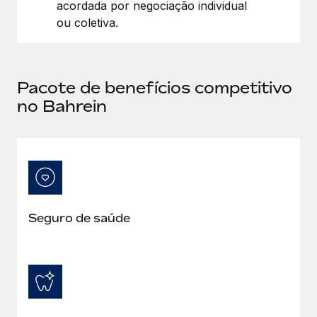
acordada por negociação individual
ou coletiva.
Pacote de benefícios competitivo
no Bahrein
Seguro de saúde