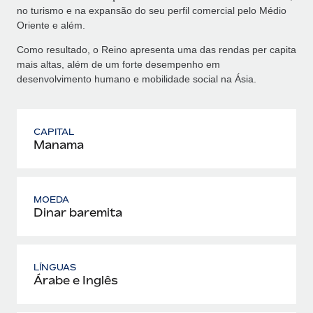
no turismo e na expansão do seu perfil comercial pelo Médio
Oriente e além.
Como resultado, o Reino apresenta uma das rendas per capita
mais altas, além de um forte desempenho em
desenvolvimento humano e mobilidade social na Ásia.
CAPITAL
Manama
MOEDA
Dinar baremita
LÍNGUAS
Árabe e Inglês