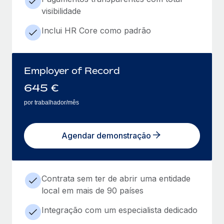
visibilidade
Inclui HR Core como padrão
Employer of Record
645
€
por trabalhador/mês
Agendar demonstração
Contrata sem ter de abrir uma entidade
local em mais de 90 países
Integração com um especialista dedicado