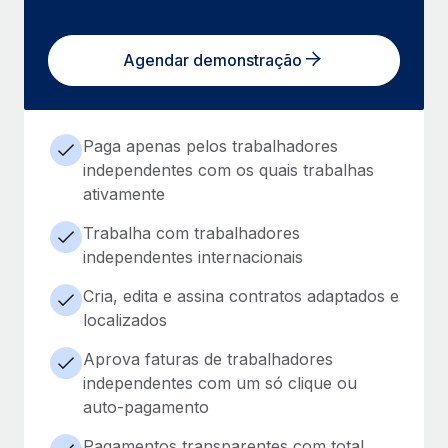
Agendar demonstração
Paga apenas pelos trabalhadores
independentes com os quais trabalhas
ativamente
Trabalha com trabalhadores
independentes internacionais
Cria, edita e assina contratos adaptados e
localizados
Aprova faturas de trabalhadores
independentes com um só clique ou
auto-pagamento
Pagamentos transparentes com total