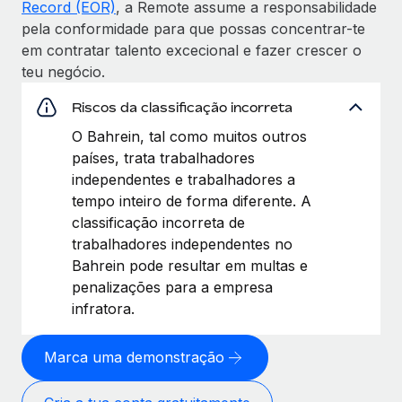
Record (EOR)
, a Remote assume a responsabilidade
pela conformidade para que possas concentrar-te
em contratar talento excecional e fazer crescer o
teu negócio.
Riscos da classificação incorreta
O Bahrein, tal como muitos outros
países, trata trabalhadores
independentes e trabalhadores a
tempo inteiro de forma diferente. A
classificação incorreta de
trabalhadores independentes no
Bahrein pode resultar em multas e
penalizações para a empresa
infratora.
Marca uma demonstração