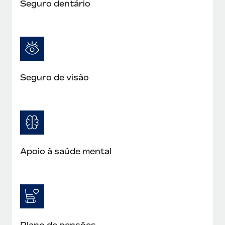
Seguro dentário
Seguro de visão
Apoio à saúde mental
Plano de pensões