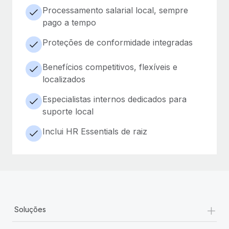
Processamento salarial local, sempre
pago a tempo
Proteções de conformidade integradas
Benefícios competitivos, flexíveis e
localizados
Especialistas internos dedicados para
suporte local
Inclui HR Essentials de raiz
+
Soluções