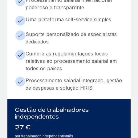
poderoso e transparente
Uma plataforma self-service simples
Suporte personalizado de especialistas
dedicados
Cumpre as regulamentações locais
relativas ao processamento salarial em
todos os países
Processamento salarial integrado, gestão
de despesas e solução HRIS
Gestão de trabalhadores
independentes
27
€
por trabalhador independente/mês