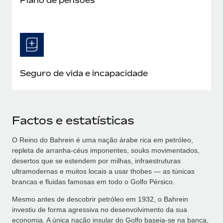
Seguro de vida e incapacidade
Factos e estatísticas
O Reino do Bahrein é uma nação árabe rica em petróleo,
repleta de arranha-céus imponentes, souks movimentados,
desertos que se estendem por milhas, infraestruturas
ultramodernas e muitos locais a usar thobes — as túnicas
brancas e fluidas famosas em todo o Golfo Pérsico.
Mesmo antes de descobrir petróleo em 1932, o Bahrein
investiu de forma agressiva no desenvolvimento da sua
economia. A única nação insular do Golfo baseia-se na banca,