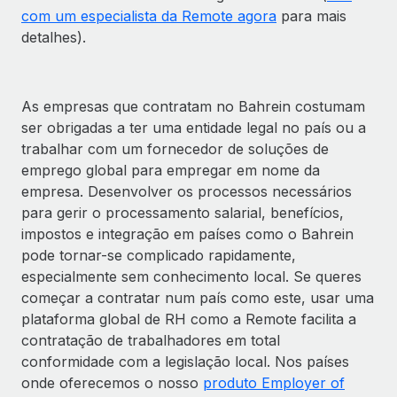
com um especialista da Remote agora
para mais
detalhes).
As empresas que contratam no Bahrein costumam
ser obrigadas a ter uma entidade legal no país ou a
trabalhar com um fornecedor de soluções de
emprego global para empregar em nome da
empresa. Desenvolver os processos necessários
para gerir o processamento salarial, benefícios,
impostos e integração em países como o Bahrein
pode tornar-se complicado rapidamente,
especialmente sem conhecimento local. Se queres
começar a contratar num país como este, usar uma
plataforma global de RH como a Remote facilita a
contratação de trabalhadores em total
conformidade com a legislação local. Nos países
onde oferecemos o nosso
produto Employer of