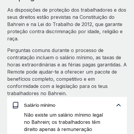
As disposições de proteção dos trabalhadores e dos
seus direitos estão previstas na Constituição do
Bahrein e na Lei do Trabalho de 2012, que garante
proteção contra discriminação por idade, religião e
raça.
Perguntas comuns durante o processo de
contratação incluem o salário mínimo, as taxas de
horas extraordinárias e as férias pagas garantidas. A
Remote pode ajudar-te a oferecer um pacote de
benefícios completo, competitivo e em
conformidade com a legislação para os teus
trabalhadores no Bahrein.
Salário mínimo
Não existe um salário mínimo legal
no Bahrein; os trabalhadores têm
direito apenas à remuneração