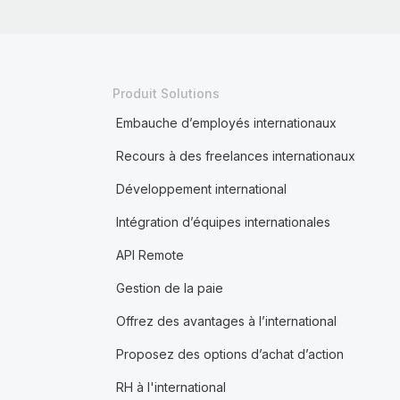
Produit Solutions
Embauche d’employés internationaux
Recours à des freelances internationaux
Développement international
Intégration d’équipes internationales
API Remote
Gestion de la paie
Offrez des avantages à l’international
Proposez des options d’achat d’action
RH à l'international