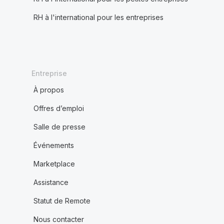
RH à l'international pour les entreprises
Entreprise
À propos
Offres d’emploi
Salle de presse
Événements
Marketplace
Assistance
Statut de Remote
Nous contacter