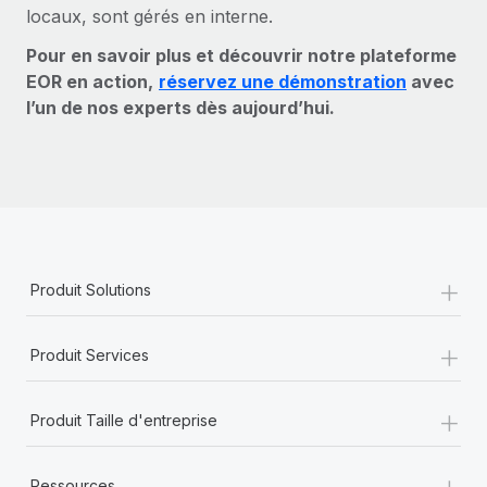
locaux, sont gérés en interne.
Pour en savoir plus et découvrir notre plateforme
EOR en action,
réservez une démonstration
avec
l’un de nos experts dès aujourd’hui.
+
Produit Solutions
+
Produit Services
+
Produit Taille d'entreprise
+
Ressources