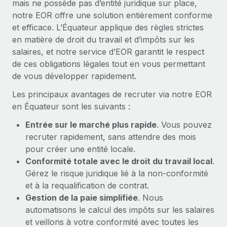
mais ne possède pas d’entité juridique sur place,
En savoir plus
notre EOR offre une solution entièrement conforme
et efficace. L’Équateur applique des règles strictes
en matière de droit du travail et d’impôts sur les
salaires, et notre service d’EOR garantit le respect
de ces obligations légales tout en vous permettant
de vous développer rapidement.
Les principaux avantages de recruter via notre EOR
en Équateur sont les suivants :
Entrée sur le marché plus rapide
. Vous pouvez
recruter rapidement, sans attendre des mois
pour créer une entité locale.
Conformité totale avec le droit du travail local
.
Gérez le risque juridique lié à la non-conformité
et à la requalification de contrat.
Gestion de la paie simplifiée
. Nous
automatisons le calcul des impôts sur les salaires
et veillons à votre conformité avec toutes les