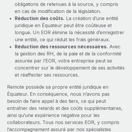
obligations de retenues à la source, y compris
en cas de modification de la législation.
Réduction des coûts.
La création d’une entité
juridique en Équateur peut être coûteuse et
longue. Un EOR élimine la nécessité d’enregistrer
une entité, ce qui réduit les frais généraux.
Réduction des ressources nécessaires.
Avec
la gestion des RH, de la paie et de la conformité
assurée par l’EOR, votre entreprise peut se
concentrer sur le développement de ses activités
et réaffecter ses ressources.
Remote possède sa propre entité juridique en
Équateur. En conséquence, nous n’avons pas
besoin de faire appel à des tiers, ce qui peut
entraîner des retards et des coûts supplémentaires,
ainsi qu’une expérience négative pour les
collaborateurs. Tous nos services EOR, y compris
l’accompagnement assuré par nos spécialistes