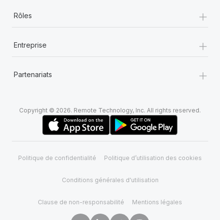
+
Rôles
+
Entreprise
+
Partenariats
Copyright © 2026. Remote Technology, Inc. All rights reserved.
Politique de confidentialité
Politique d’utilisation des cookies
Conditions générales d'utilisation
Clause de non-responsabilité
Mentions légales