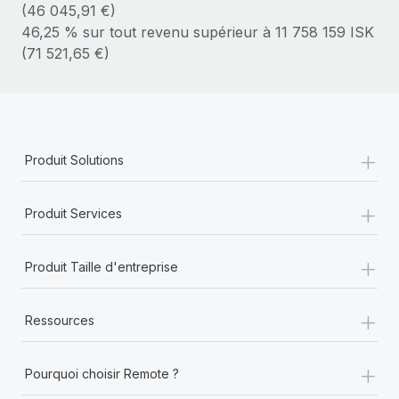
(46 045,91 €)
En savoir plus
46,25 % sur tout revenu supérieur à 11 758 159 ISK
(71 521,65 €)
+
Produit Solutions
+
Produit Services
+
Produit Taille d'entreprise
+
Ressources
+
Pourquoi choisir Remote ?