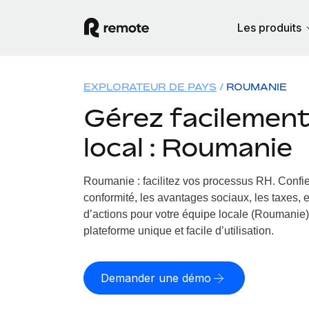
Les produits
EXPLORATEUR DE PAYS
ROUMANIE
Gérez facilement 
local : Roumanie
Roumanie : facilitez vos processus RH.
Confie
conformité, les avantages sociaux, les taxes, 
d’actions pour votre équipe locale (Roumanie).
plateforme unique et facile d’utilisation.
Demander une démo