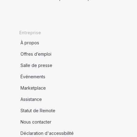
Entreprise
À propos
Offres d’emploi
Salle de presse
Événements
Marketplace
Assistance
Statut de Remote
Nous contacter
Déclaration d'accessibilité