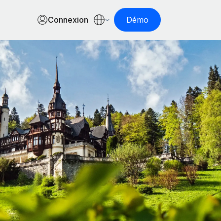
Connexion
Démo