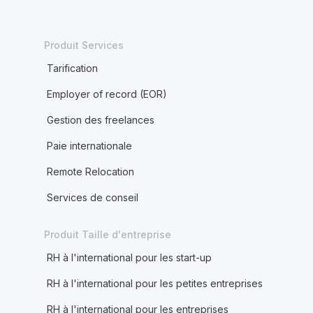
Produit Services
Tarification
Employer of record (EOR)
Gestion des freelances
Paie internationale
Remote Relocation
Services de conseil
Produit Taille d'entreprise
RH à l'international pour les start-up
RH à l'international pour les petites entreprises
RH à l'international pour les entreprises