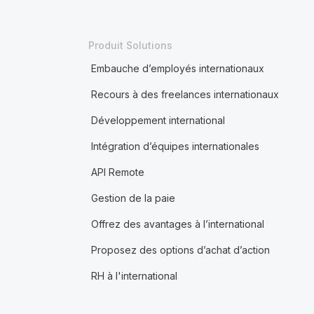
Produit Solutions
Embauche d’employés internationaux
Recours à des freelances internationaux
Développement international
Intégration d’équipes internationales
API Remote
Gestion de la paie
Offrez des avantages à l’international
Proposez des options d’achat d’action
RH à l'international