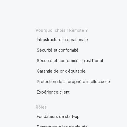
Pourquoi choisir Remote ?
Infrastructure internationale
Sécurité et conformité
Sécurité et conformité : Trust Portal
Garantie de prix équitable
Protection de la propriété intellectuelle
Expérience client
Rôles
Fondateurs de start-up
Remote pour les employés