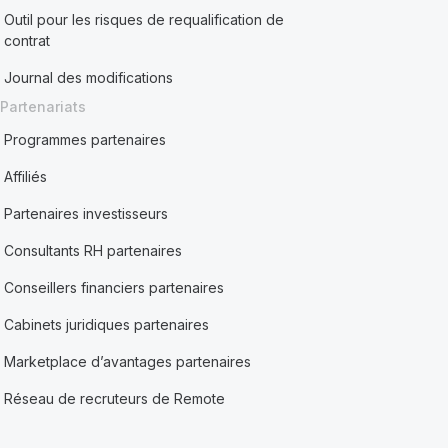
Outil pour les risques de requalification de
contrat
Journal des modifications
Partenariats
Programmes partenaires
Affiliés
Partenaires investisseurs
Consultants RH partenaires
Conseillers financiers partenaires
Cabinets juridiques partenaires
Marketplace d’avantages partenaires
Réseau de recruteurs de Remote