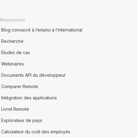
Ressources
Blog consacré à l’emploi à l’international
Recherche
Études de cas
Webinaires
Documents API du développeur
Comparer Remote
Intégration des applications
Livret Remote
Explorateur de pays
Calculateur du coût des employés