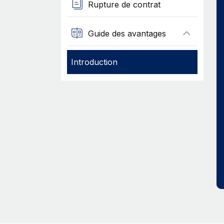
Rupture de contrat
Guide des avantages
Introduction