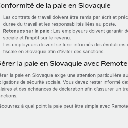
onformité de la paie en Slovaquie
Les contrats de travail doivent être remis par écrit et préc
durée du travail et les responsabilités liées au poste.
Retenues sur la paie :
Les employeurs doivent garantir d
sociale et l’impôt sur le revenu.
Les employeurs doivent se tenir informés des évolutions du
fiscale en Slovaquie afin d’éviter des sanctions.
érer la paie en Slovaquie avec Remote
rer la paie en Slovaquie exige une attention particulière aux
ligations de sécurité sociale. Vous devez rester informé des
laires et des échéances de déclaration afin d’assurer un trai
anctions.
écouvrez à quel point la paie peut être simple avec Remote