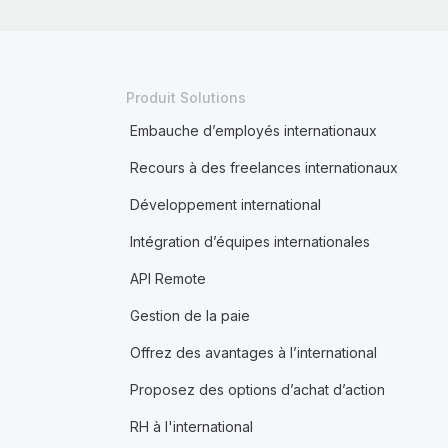
Produit Solutions
Embauche d’employés internationaux
Recours à des freelances internationaux
Développement international
Intégration d’équipes internationales
API Remote
Gestion de la paie
Offrez des avantages à l’international
Proposez des options d’achat d’action
RH à l'international