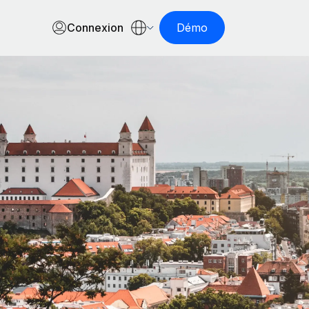
Connexion
Démo