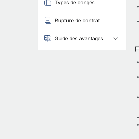
Types de congés
Rupture de contrat
Guide des avantages
F