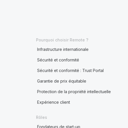
Pourquoi choisir Remote ?
Infrastructure internationale
Sécurité et conformité
Sécurité et conformité : Trust Portal
Garantie de prix équitable
Protection de la propriété intellectuelle
Expérience client
Rôles
Fondateurs de start-up