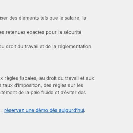
iser des éléments tels que le salaire, la
es retenues exactes pour la sécurité
 droit du travail et de la réglementation
 règles fiscales, au droit du travail et aux
 taux d’imposition, des règles sur les
tement de la paie fluide et d’éviter des
 :
réservez une démo dès aujourd’hui
.