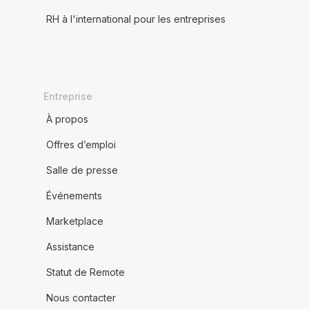
RH à l'international pour les entreprises
Entreprise
À propos
Offres d’emploi
Salle de presse
Événements
Marketplace
Assistance
Statut de Remote
Nous contacter