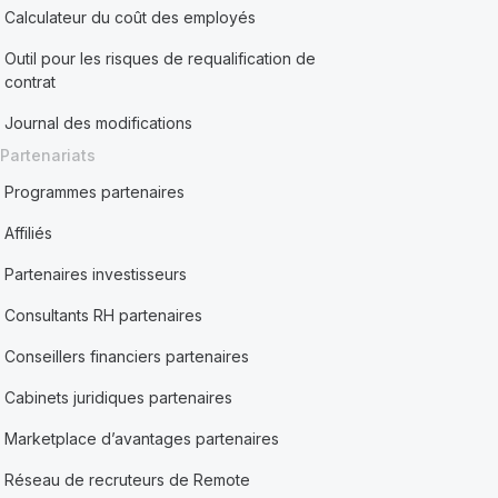
Calculateur du coût des employés
Outil pour les risques de requalification de
contrat
Journal des modifications
Partenariats
Programmes partenaires
Affiliés
Partenaires investisseurs
Consultants RH partenaires
Conseillers financiers partenaires
Cabinets juridiques partenaires
Marketplace d’avantages partenaires
Réseau de recruteurs de Remote