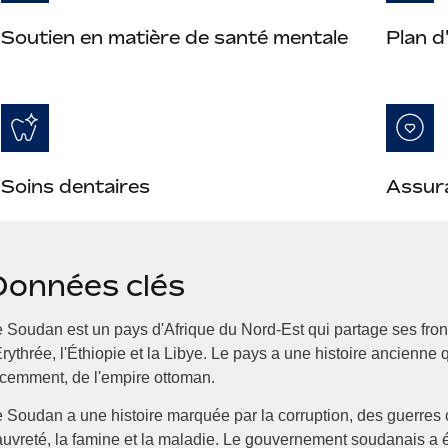
Soutien en matière de santé mentale
Plan d
Soins dentaires
Assur
Données clés
 Soudan est un pays d'Afrique du Nord-Est qui partage ses front
Érythrée, l'Éthiopie et la Libye. Le pays a une histoire ancienne
cemment, de l'empire ottoman.
 Soudan a une histoire marquée par la corruption, des guerres 
uvreté, la famine et la maladie. Le gouvernement soudanais a 