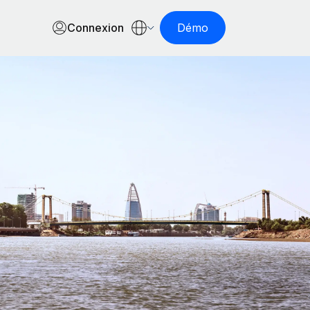
Connexion
Démo