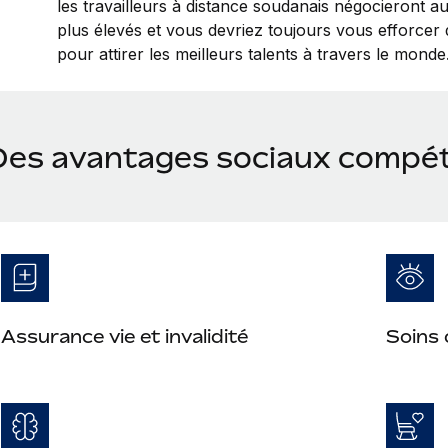
les travailleurs à distance soudanais négocieront a
plus élevés et vous devriez toujours vous efforcer d
pour attirer les meilleurs talents à travers le monde
Des avantages sociaux compét
Assurance vie et invalidité
Soins