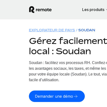
Les produits
EXPLORATEUR DE PAYS
SOUDAN
Gérez facilement 
local : Soudan
Soudan : facilitez vos processus RH.
Confiez-n
les avantages sociaux, les taxes, et même les 
pour votre équipe locale (Soudan). Le tout, vi
facile d’utilisation.
Demander une démo