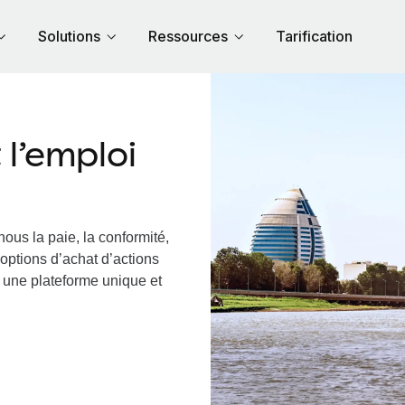
Solutions
Ressources
Tarification
l’emploi
ous la paie, la conformité,
options d’achat d’actions
a une plateforme unique et