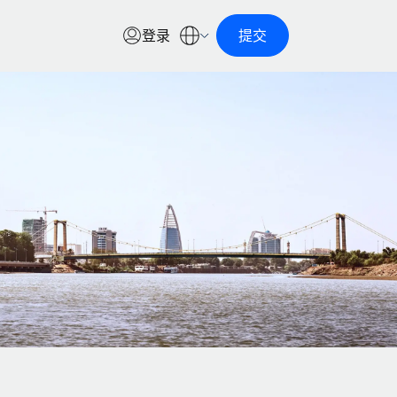
登录
提交