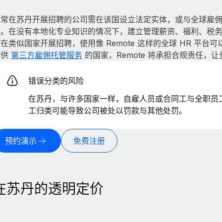
通常在苏丹开展招聘的公司需在该国设立法定实体，或与全球雇
佣。在没有本地化专业知识的情况下，建立管理薪资、福利、税
在类似国家开展招聘，使用像 Remote 这样的全球 HR 平
提供
第三方雇佣托管服务
的国家，Remote 将承担合规责任，
错误分类的风险
在苏丹，与许多国家一样，自雇人员或合同工与全职员
工归类可能导致公司被处以罚款与其他处罚。
预约演示
免费注册
在苏丹的透明定价