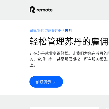
国家/地区资源管理器
苏丹
轻松管理苏丹的雇佣
让在苏丹就业变得轻松。让我们为您在苏丹的
务、合规事务，甚至股票期权，所有服务都集
上。
预订演示