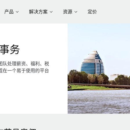
产品
解决方案
资源
定价
事务
团队处理薪资、福利、税
成在一个易于使用的平台