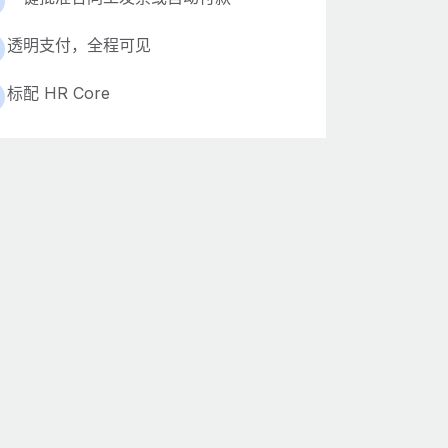
透明支付，全程可见
标配 HR Core