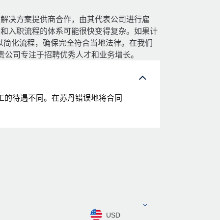
佣解决方案提供商合作，由其代表公司进行雇
务和入职流程的体系可能很快变得复杂。如果计
台可以简化流程，确保完全符合当地法律。在我们
让贵公司专注于招聘优秀人才和业务增长。
工的待遇不同。在苏丹错误地将合同
USD