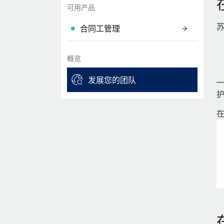
可用产品
合同工管理
概览
发展您的团队