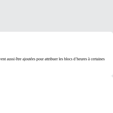
nt aussi être ajoutées pour attribuer les blocs d’heures à certaines