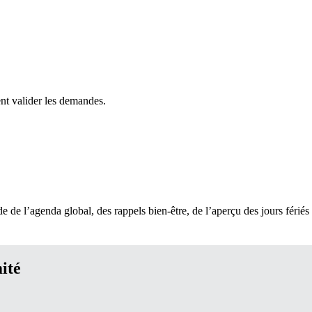
nt valider les demandes.
 de l’agenda global, des rappels bien-être, de l’aperçu des jours fériés à
ité