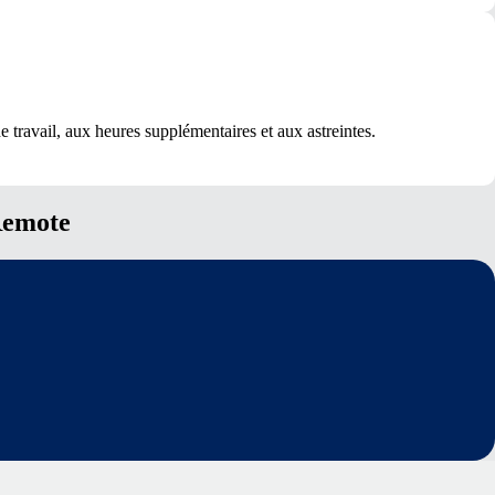
e travail, aux heures supplémentaires et aux astreintes.
Remote