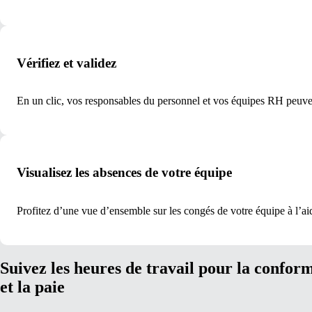
Vérifiez et validez
En un clic, vos responsables du personnel et vos équipes RH peuve
Visualisez les absences de votre équipe
Profitez d’une vue d’ensemble sur les congés de votre équipe à l’aide
Suivez les heures de travail pour la conform
et la paie