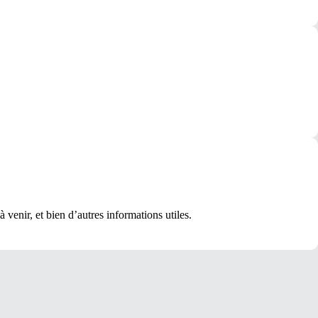
 venir, et bien d’autres informations utiles.