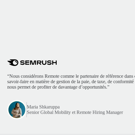
“Nous considérons Remote comme le partenaire de référence dans
savoir-faire en matière de gestion de la paie, de taxe, de conformit
nous permet de profiter de davantage d’opportunités.”
Maria Shkaruppa
Senior Global Mobility et Remote Hiring Manager