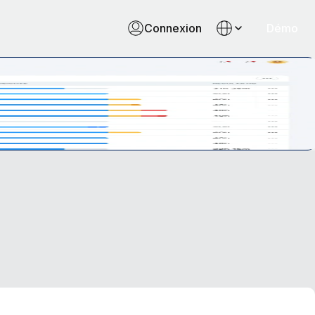
Connexion
Démo