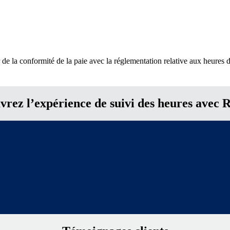
r de la conformité de la paie avec la réglementation relative aux heures d
vrez l’expérience de suivi des heures avec 