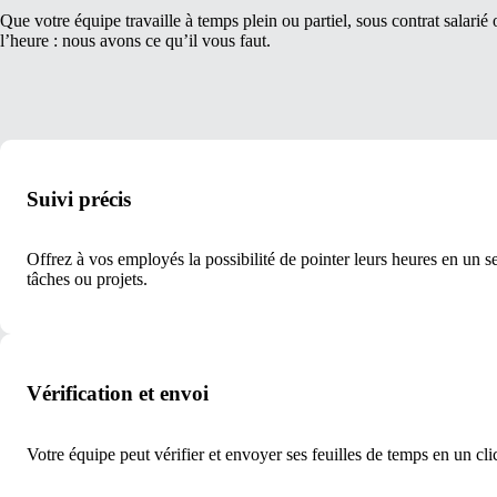
Que votre équipe travaille à temps plein ou partiel, sous contrat salarié 
l’heure : nous avons ce qu’il vous faut.
Suivi précis
Offrez à vos employés la possibilité de pointer leurs heures en un se
tâches ou projets.
Vérification et envoi
Votre équipe peut vérifier et envoyer ses feuilles de temps en un cl