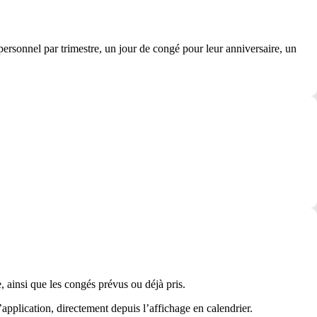
ersonnel par trimestre, un jour de congé pour leur anniversaire, un
ainsi que les congés prévus ou déjà pris.
application, directement depuis l’affichage en calendrier.