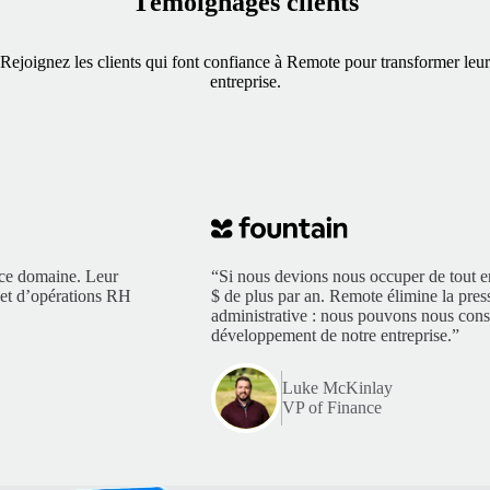
Témoignages clients
Rejoignez les clients qui font confiance à Remote pour transformer leur
entreprise.
 ce domaine. Leur
“Si nous devions nous occuper de tout e
é et d’opérations RH
$ de plus par an. Remote élimine la pres
administrative : nous pouvons nous cons
développement de notre entreprise.”
Luke McKinlay
VP of Finance