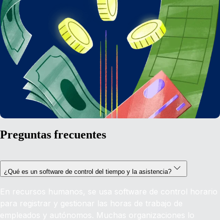
Preguntas frecuentes
¿Qué es un software de control del tiempo y la asistencia?
En recursos humanos, se usa software de control horario
para registrar y gestionar las horas de trabajo de
empleados y autónomos. Muchas organizaciones lo