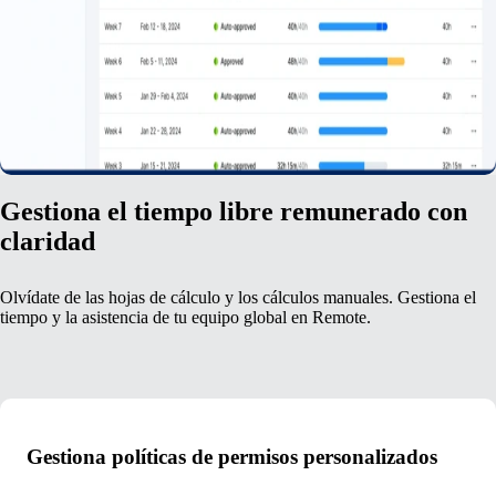
Gestiona el tiempo libre remunerado con
claridad
Olvídate de las hojas de cálculo y los cálculos manuales. Gestiona el
tiempo y la asistencia de tu equipo global en Remote.
Gestiona políticas de permisos personalizados