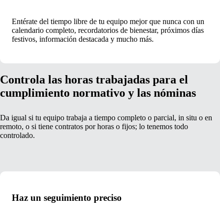
Entérate del tiempo libre de tu equipo mejor que nunca con un
calendario completo, recordatorios de bienestar, próximos días
festivos, información destacada y mucho más.
Controla las horas trabajadas para el
cumplimiento normativo y las nóminas
Da igual si tu equipo trabaja a tiempo completo o parcial, in situ o en
remoto, o si tiene contratos por horas o fijos; lo tenemos todo
controlado.
Haz un seguimiento preciso