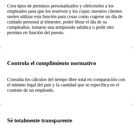
Crea tipos de permisos personalizados y ofréceselos a los
empleados para que los reserven y los cojan; nuestros clientes
suelen utilizar esta función para cosas como cogerse un día de
cuidado personal al trimestre, poder librar el día de su
cumpleaños, tomarse una temporada sabática o pedir otro
permiso en función del puesto.
Controla el cumplimiento normativo
Consulta los cálculos del tiempo libre total en comparación con
el mínimo legal del país y la cantidad que se especifica en el
contrato de un empleado.
Sé totalmente transparente