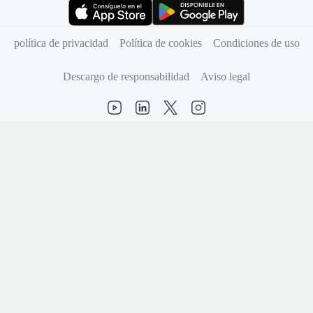
(se abre en una pestaña nueva)
(se abre en una pestaña nueva)
política de privacidad
Política de cookies
Condiciones de uso
Descargo de responsabilidad
Aviso legal