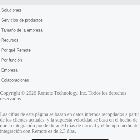
Soluciones
Servicios de productos
Tamaño de la empresa
Recursos
Por qué Remote
Por función
Empresa
Colaboraciones
Copyright © 2026 Remote Technology, Inc. Todos los derechos
reservados.
Las cifras de esta página se basan en datos internos recopilados a partir
de los clientes actuales, y la supuesta velocidad se basa en el hecho de
que la integración puede durar 30 días de normal y el tiempo medio de
integración con Remote es de 2,3 días.