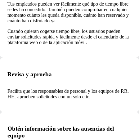
Tus empleados pueden ver fácilmente qué tipo de tiempo libre
se les ha concedido. También pueden comprobar en cualquier
momento cuánto les queda disponible, cuánto han reservado y
cuánto han disfrutado ya.
Cuando quieran cogerse tiempo libre, los usuarios pueden
enviar solicitudes rápida y fácilmente desde el calendario de la
plataforma web o de la aplicación móvil.
Revisa y aprueba
Facilita que los responsables de personal y los equipos de RR.
HH. aprueben solicitudes con un solo clic.
Obtén información sobre las ausencias del
equipo