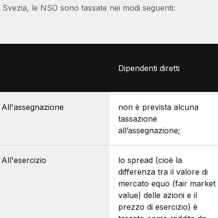
n Svezia, le NSO sono tassate nei modi seguenti:
Dipendenti diretti
All'assegnazione
non è prevista alcuna
tassazione
all’assegnazione;
All'esercizio
lo spread (cioè la
differenza tra il valore di
mercato equo (fair market
value) delle azioni e il
prezzo di esercizio) è