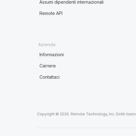
Assumi dipendenti internazionali
Remote API
Azienda
Informazioni
Carriere
Contattaci
Copyright © 2026. Remote Technology, Inc. Diritti riserva