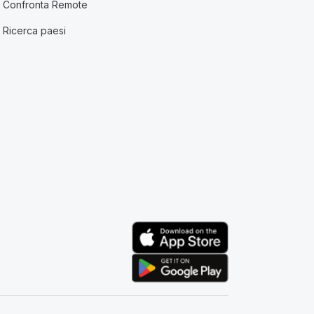
Confronta Remote
Ricerca paesi