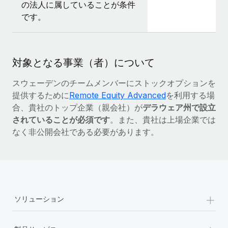
の法人に属していることが条件
です。
対象となる事業（者）について
スウェーデンのチームメンバーにストックオプションを
提供するために
Remote Equity Advanced
を利用する場
合、貴社のトップ企業（親会社）が
デラウェア州で設立
されていることが必須です
。また、貴社は上場企業では
なく非公開会社である必要があります。
+
ソリューション