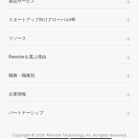
+
製品サービス
+
スタートアップ向けグローバルHR
+
リソース
+
Remoteを選ぶ理由
+
職務・職種別
+
企業情報
+
パートナーシップ
Copyright © 2026. Remote Technology, Inc. All rights reserved.