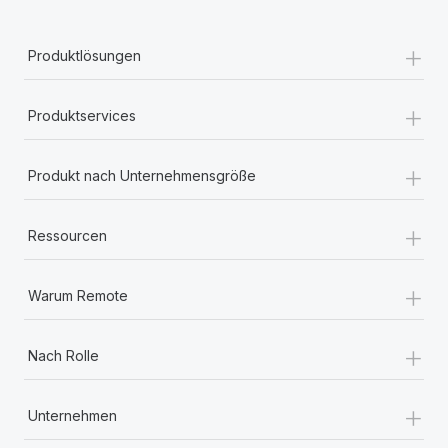
+
Produktlösungen
+
Produktservices
+
Produkt nach Unternehmensgröße
+
Ressourcen
+
Warum Remote
+
Nach Rolle
+
Unternehmen