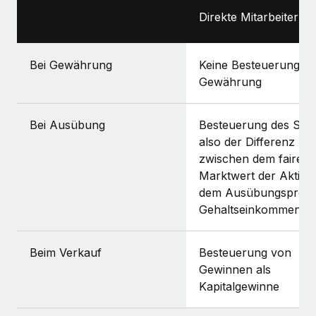
Direkte Mitarbeiter:in
Bei Gewährung
Keine Besteuerung be
Gewährung
Bei Ausübung
Besteuerung des Spr
also der Differenz
zwischen dem fairen
Marktwert der Aktien
dem Ausübungspreis,
Gehaltseinkommen
Beim Verkauf
Besteuerung von
Gewinnen als
Kapitalgewinne