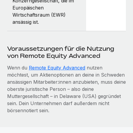
Konzerngesellschaft, die im
Europäischen
Wirtschaftsraum (EWR)
ansässig ist.
Voraussetzungen für die Nutzung
von Remote Equity Advanced
Wenn du
Remote Equity Advanced
nutzen
möchtest, um Aktienoptionen an deine in Schweden
ansässigen Mitarbeiter:innen anzubieten, muss deine
oberste juristische Person – also deine
Muttergesellschaft – in Delaware (USA) gegründet
sein. Dein Unternehmen darf außerdem nicht
börsennotiert sein.