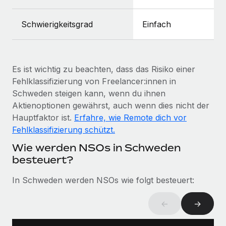
Mehr erfahren
Schwierigkeitsgrad
Einfach
Es ist wichtig zu beachten, dass das Risiko einer
Fehlklassifizierung von Freelancer:innen in
Schweden steigen kann, wenn du ihnen
Aktienoptionen gewährst, auch wenn dies nicht der
Hauptfaktor ist.
Erfahre, wie Remote dich vor
Fehlklassifizierung schützt.
Wie werden NSOs in Schweden
besteuert?
In Schweden werden NSOs wie folgt besteuert:
←
→