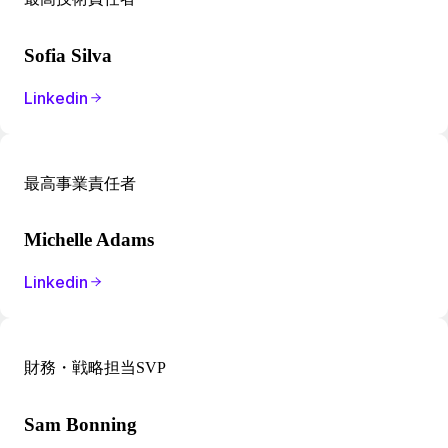
Sofia Silva
Linkedin
最高事業責任者
Michelle Adams
Linkedin
財務・戦略担当SVP
Sam Bonning