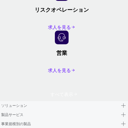
リスクオペレーション
求人を見る
営業
求人を見る
すべて表示
ソリューション
製品サービス
事業規模別の製品