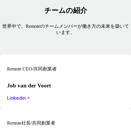
チームの紹介
世界中で、Remoteのチームメンバーが働き方の未来を築いて
います。
Remote CEO/共同創業者
Job van der Voort
Linkedin
Remote社長/共同創業者