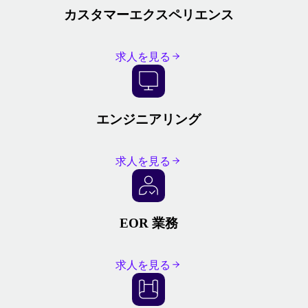
カスタマーエクスペリエンス
求人を見る
エンジニアリング
求人を見る
EOR 業務
求人を見る