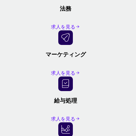
法務
求人を見る
マーケティング
求人を見る
給与処理
求人を見る