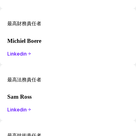
最高財務責任者
Michiel Boere
Linkedin
最高法務責任者
Sam Ross
Linkedin
最高技術責任者