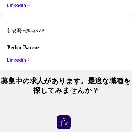
Linkedin
新規開拓担当SVP
Pedro Barros
Linkedin
募集中の求人があります。最適な職種を
探してみませんか？