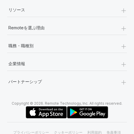
+
リソース
+
Remoteを選ぶ理由
+
職務・職種別
+
企業情報
+
パートナーシップ
Copyright © 2026. Remote Technology, Inc. All rights reserved.
プライバシーポリシー
クッキーポリシー
利用規約
免責事項