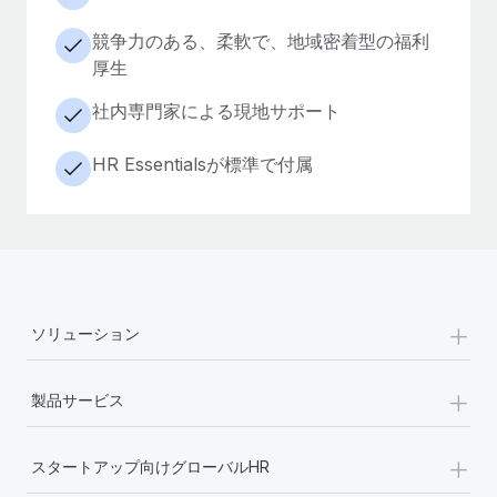
競争力のある、柔軟で、地域密着型の福利
厚生
社内専門家による現地サポート
HR Essentialsが標準で付属
+
ソリューション
+
製品サービス
+
スタートアップ向けグローバルHR