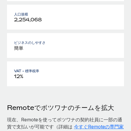
人口規模
2,254,068
ビジネスのしやすさ
簡単
VAT - 標準税率
12%
Remoteでボツワナのチームを拡大
現在、Remoteを使ってボツワナの契約社員に一部の通
貨で支払いが可能です（詳細は
今すぐRemoteの専門家