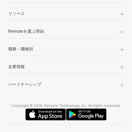
+
リソース
+
Remoteを選ぶ理由
+
職務・職種別
+
企業情報
+
パートナーシップ
Copyright © 2026. Remote Technology, Inc. All rights reserved.