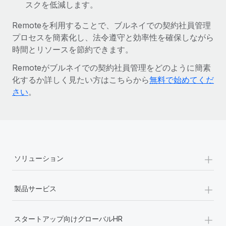
スクを低減します。
Remoteを利用することで、ブルネイでの契約社員管理
プロセスを簡素化し、法令遵守と効率性を確保しながら
時間とリソースを節約できます。
Remoteがブルネイでの契約社員管理をどのように簡素
化するか詳しく見たい方はこちらから
無料で始めてくだ
さい
。
+
ソリューション
+
製品サービス
+
スタートアップ向けグローバルHR