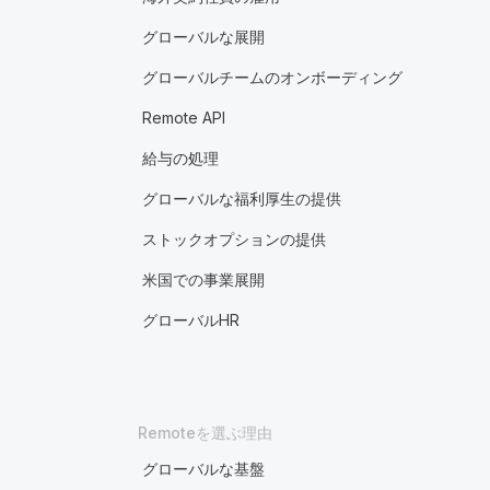
グローバルな展開
グローバルチームのオンボーディング
Remote API
給与の処理
グローバルな福利厚生の提供
ストックオプションの提供
米国での事業展開
グローバルHR
Remoteを選ぶ理由
グローバルな基盤