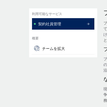
利用可能なサービス
契約社員管理
概要
チームを拡大