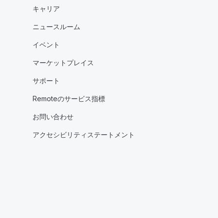
キャリア
ニュースルーム
イベント
マーケットプレイス
サポート
Remoteのサービス指標
お問い合わせ
アクセシビリティステートメント