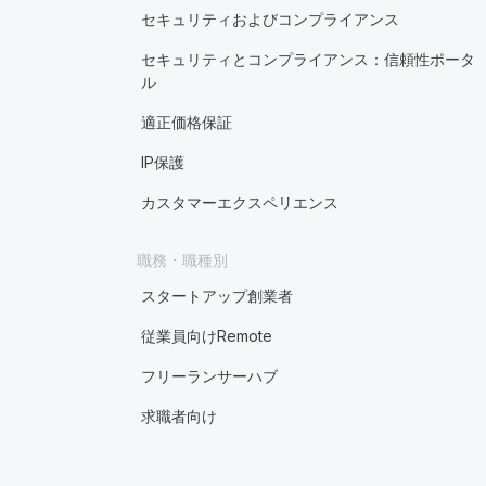
セキュリティおよびコンプライアンス
セキュリティとコンプライアンス：信頼性ポータ
ル
適正価格保証
IP保護
カスタマーエクスペリエンス
職務・職種別
スタートアップ創業者
従業員向けRemote
フリーランサーハブ
求職者向け