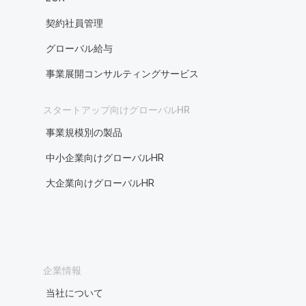
契約社員管理
グローバル給与
事業展開コンサルティングサービス
スタートアップ向けグローバルHR
事業規模別の製品
中小企業向けグローバルHR
大企業向けグローバルHR
企業情報
当社について