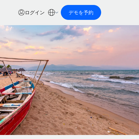
ログイン
デモを予約