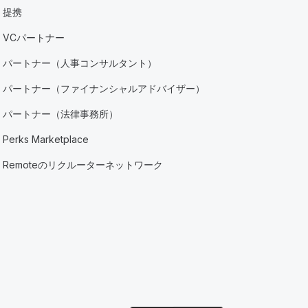
提携
VCパートナー
パートナー（人事コンサルタント）
パートナー（ファイナンシャルアドバイザー）
パートナー（法律事務所）
Perks Marketplace
Remoteのリクルーターネットワーク