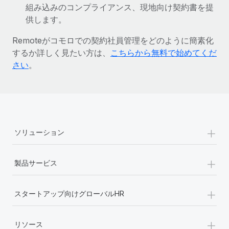
組み込みのコンプライアンス、現地向け契約書を提
詳細を見る
供します。
Remoteがコモロでの契約社員管理をどのように簡素化
するか詳しく見たい方は、
こちらから無料で始めてくだ
さい
。
+
ソリューション
+
製品サービス
+
スタートアップ向けグローバルHR
+
リソース