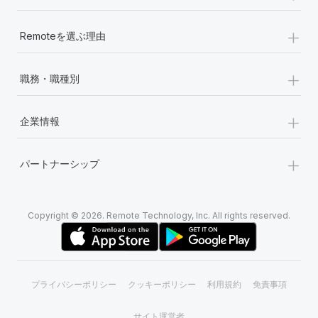
+
Remoteを選ぶ理由
+
職務・職種別
+
企業情報
+
パートナーシップ
Copyright © 2026. Remote Technology, Inc. All rights reserved.
プライバシーポリシー
クッキーポリシー
利用規約
免責事項
サイト運営者