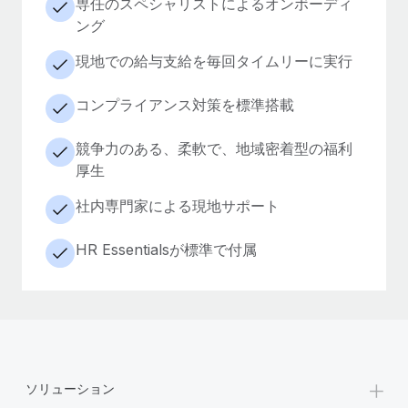
専任のスペシャリストによるオンボーディ
ング
現地での給与支給を毎回タイムリーに実行
コンプライアンス対策を標準搭載
競争力のある、柔軟で、地域密着型の福利
厚生
社内専門家による現地サポート
HR Essentialsが標準で付属
+
ソリューション