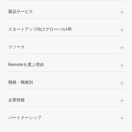
+
製品サービス
+
スタートアップ向けグローバルHR
+
リソース
+
Remoteを選ぶ理由
+
職務・職種別
+
企業情報
+
パートナーシップ