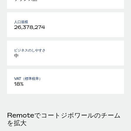
人口規模
26,378,274
ビジネスのしやすさ
中
VAT（標準税率）
18%
Remoteでコートジボワールのチーム
を拡大