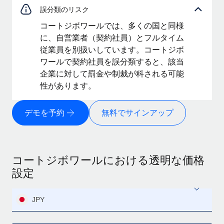
誤分類のリスク
コートジボワールでは、多くの国と同様
に、自営業者（契約社員）とフルタイム
従業員を別扱いしています。コートジボ
ワールで契約社員を誤分類すると、該当
企業に対して罰金や制裁が科される可能
性があります。
デモを予約
無料でサインアップ
コートジボワールにおける透明な価格
設定
JPY