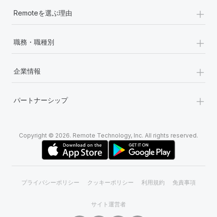
+
Remoteを選ぶ理由
+
職務・職種別
+
企業情報
+
パートナーシップ
Copyright © 2026. Remote Technology, Inc. All rights reserved.
プライバシーポリシー
クッキーポリシー
利用規約
免責事項
サイト運営者