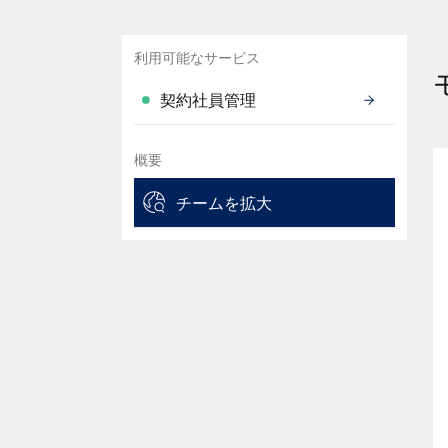
利用可能なサービス
契約社員管理
概要
チームを拡大