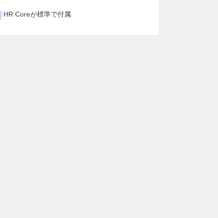
HR Coreが標準で付属