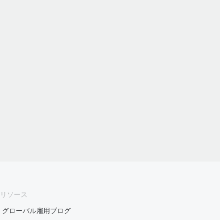
リソース
グローバル雇用ブログ