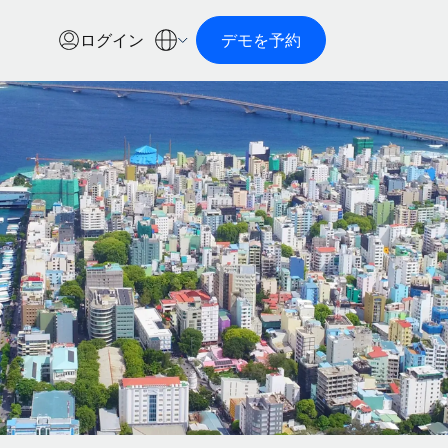
ログイン
デモを予約