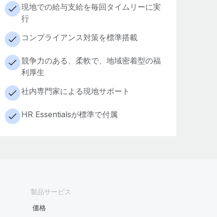
現地での給与支給を毎回タイムリーに実
行
コンプライアンス対策を標準搭載
競争力のある、柔軟で、地域密着型の福
利厚生
社内専門家による現地サポート
HR Essentialsが標準で付属
製品サービス
価格