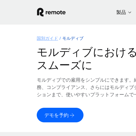
製品
国別ガイド
モルディブ
モルディブにおけ
スムーズに
モルディブでの雇用をシンプルにできます。
務、コンプライアンス、さらにはモルディブ
ションまで、使いやすいプラットフォームで
デモを予約