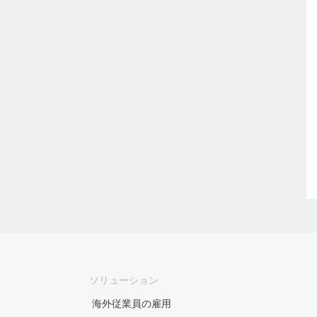
ソリューション
海外従業員の雇用