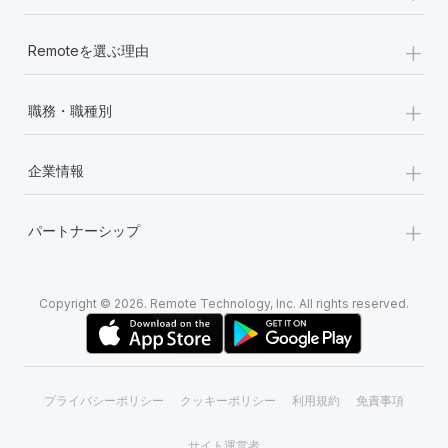
+
Remoteを選ぶ理由
+
職務・職種別
+
企業情報
+
パートナーシップ
Copyright © 2026. Remote Technology, Inc. All rights reserved.
プライバシーポリシー
クッキーポリシー
利用規約
免責事項
サイト運営者