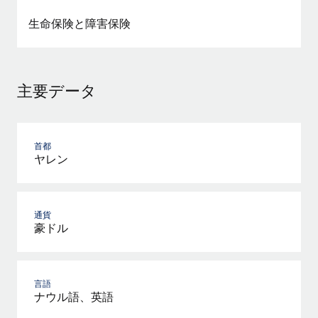
詳細を見る
生命保険と障害保険
主要データ
首都
ヤレン
通貨
豪ドル
言語
ナウル語、英語