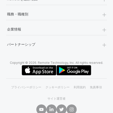
+
職務・職種別
+
企業情報
+
パートナーシップ
Copyright © 2026. Remote Technology, Inc. All rights reserved.
プライバシーポリシー
クッキーポリシー
利用規約
免責事項
サイト運営者