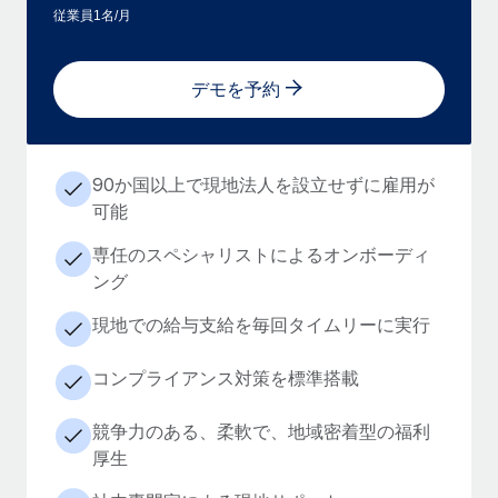
従業員1名/月
デモを予約
90か国以上で現地法人を設立せずに雇用が
可能
専任のスペシャリストによるオンボーディ
ング
現地での給与支給を毎回タイムリーに実行
コンプライアンス対策を標準搭載
競争力のある、柔軟で、地域密着型の福利
厚生