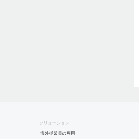
ソリューション
海外従業員の雇用