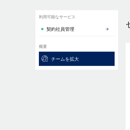
利用可能なサービス
契約社員管理
概要
チームを拡大