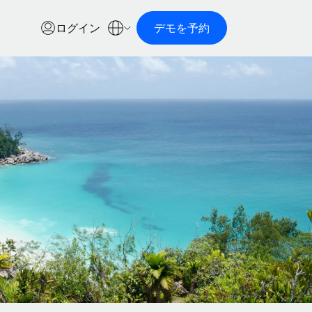
ログイン
デモを予約