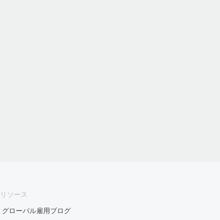
リソース
グローバル雇用ブログ