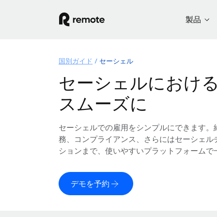
製品
国別ガイド
セーシェル
セーシェルにおけ
スムーズに
セーシェルでの雇用をシンプルにできます。
務、コンプライアンス、さらにはセーシェル
ションまで、使いやすいプラットフォームで
デモを予約