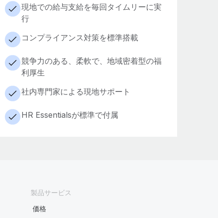
現地での給与支給を毎回タイムリーに実
行
コンプライアンス対策を標準搭載
競争力のある、柔軟で、地域密着型の福
利厚生
社内専門家による現地サポート
HR Essentialsが標準で付属
製品サービス
価格