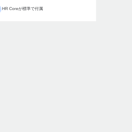
HR Coreが標準で付属