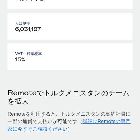
人口規模
6,031,187
VAT - 標準税率
15%
Remoteでトルクメニスタンのチーム
を拡大
Remoteを利用すると、トルクメニスタンの契約社員に
一部の通貨で支払いが可能です（
詳細はRemoteの専門
家に今すぐご相談ください
）。