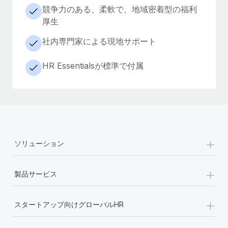
競争力のある、柔軟で、地域密着型の福利
厚生
社内専門家による現地サポート
HR Essentialsが標準で付属
+
ソリューション
+
製品サービス
+
スタートアップ向けグローバルHR