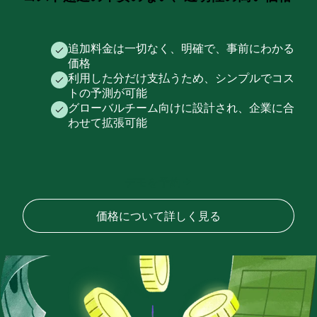
追加料金は一切なく、明確で、事前にわかる
価格
利用した分だけ支払うため、シンプルでコス
トの予測が可能
グローバルチーム向けに設計され、企業に合
わせて拡張可能
デモを予約
価格について詳しく見る