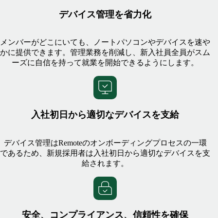
デバイス管理を省力化
メンバーがどこにいても、ノートパソコンやデバイスを速や
かに提供できます。管理業務を削減し、新入社員全員がスム
ーズに自信を持って就業を開始できるようにします。
入社初日から適切なデバイスを支給
デバイス管理はRemoteのオンボーディングプロセスの一環
であるため、新規採用者は入社初日から適切なデバイスを支
給されます。
安全、コンプライアンス、信頼性を確保