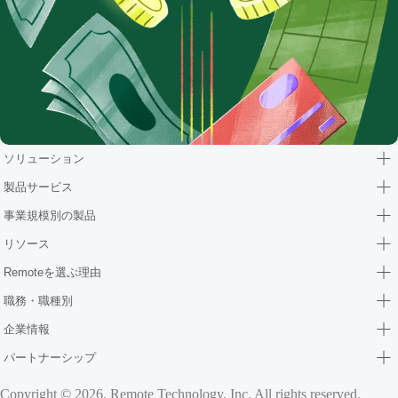
ソリューション
製品サービス
事業規模別の製品
リソース
Remoteを選ぶ理由
職務・職種別
企業情報
パートナーシップ
Copyright © 2026. Remote Technology, Inc. All rights reserved.