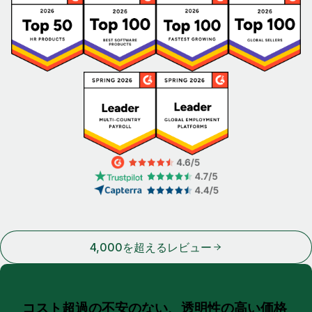
4,000を超えるレビュー
コスト超過の不安のない、透明性の高い価格