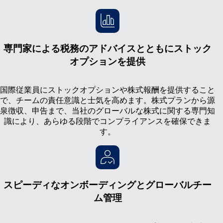
専門家による税務のアドバイスとともにストック
オプションを提供
国際従業員にストックオプションや株式報酬を提供すること
で、チームの責任意識と士気を高めます。株式プランから源
泉徴収、申告まで、当社のグローバルな株式に関する専門知
識により、あらゆる段階でコンプライアンスを確保できま
す。
スピーディなオンボーディングとグローバルチー
ム管理