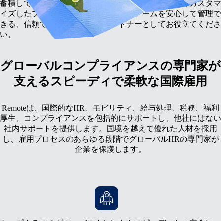
蓄積しているため、企業のビジネスニーズに合わせてカスタマ
イズしたプランを作成できます。国際チームを安心して管理で
きる、信頼できるグローバルパートナーとしてお役立てくださ
い。
グローバルコンプライアンスの専門家が
支えるスピーディで柔軟な国際雇用
Remoteは、国際的なHR、モビリティ、給与処理、税務、福利
厚生、コンプライアンスを包括的にサポートし、他社にはない
社内サポートを提供します。国境を越えて優れた人材を採用
し、雇用プロセスのあらゆる段階でグローバルHRの専門家が
企業を保護します。