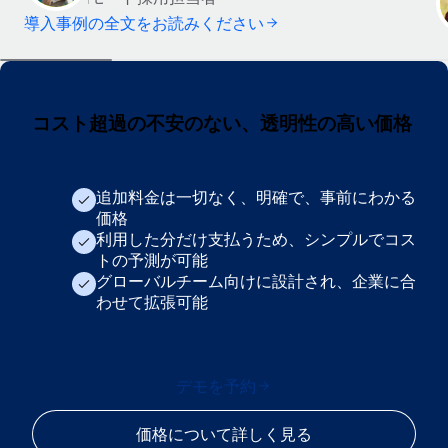
導入事例の全文をお読みください
コスト超過の不安のない、透明性の高い価格
追加料金は一切なく、明確で、事前にわかる
価格
利用した分だけ支払うため、シンプルでコス
トの予測が可能
グローバルチーム向けに設計され、企業に合
わせて拡張可能
デモを予約
価格について詳しく見る