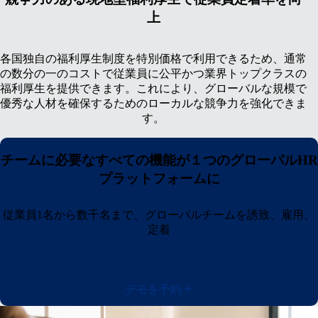
上
各国独自の福利厚生制度を特別価格で利用できるため、通常
の数分の一のコストで従業員に公平かつ業界トップクラスの
福利厚生を提供できます。これにより、グローバルな規模で
優秀な人材を確保するためのローカルな競争力を強化できま
す。
チームに必要なすべての機能が１つのグローバルHR
プラットフォームに
従業員1名から数千名まで、グローバルチームを誘致、雇用、
定着
デモを予約