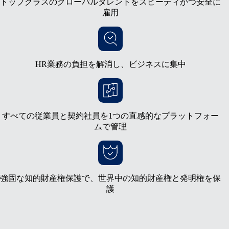
トップクラスのグローバルタレントをスピーディかつ安全に
雇用
HR業務の負担を解消し、ビジネスに集中
すべての従業員と契約社員を1つの直感的なプラットフォー
ムで管理
強固な知的財産権保護で、世界中の知的財産権と発明権を保
護