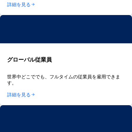
詳細を見る
グローバル従業員
世界中どこででも、フルタイムの従業員を雇用できま
す。
詳細を見る