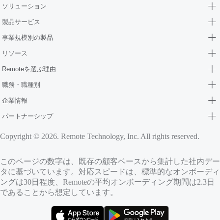
ソリューション
製品サービス
事業規模別の製品
リソース
Remoteを選ぶ理由
職務・職種別
企業情報
パートナーシップ
Copyright © 2026. Remote Technology, Inc. All rights reserved.
このページの数字は、既存の顧客ベースから集計した社内デー
タに基づいています。対応スピードは、標準的なオンボーディ
ングは30日程度、Remoteの平均オンボーディング期間は2.3日
であることから想定しています。