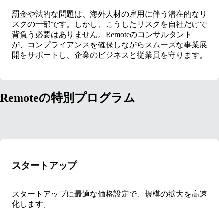
罰金や法的な問題は、海外人材の雇用に伴う潜在的なリ
スクの一部です。しかし、こうしたリスクを自社だけで
背負う必要はありません。Remoteのコンサルタント
が、コンプライアンスを確保しながらスムーズな事業展
開をサポートし、企業のビジネスと従業員を守ります。
Remoteの特別プログラム
スタートアップ
スタートアップに最適な価格設定で、規模の拡大を高速
化します。