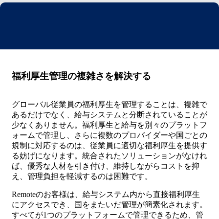
福利厚生管理の複雑さを解決する
グローバル従業員の福利厚生を管理することは、複雑で
あるだけでなく、給与システムと分断されていることが
少なくありません。福利厚生と給与を別々のプラットフ
ォームで管理し、さらに複数のプロバイダーや国ごとの
規制に対応するのは、従業員に適切な福利厚生を提供す
る妨げになります。統合されたソリューションがなけれ
ば、優秀な人材を引き付け、維持しながらコストを抑
え、管理負担を軽減するのは困難です。
Remoteのお客様は、給与システム内から直接福利厚生
にアクセスでき、国をまたいだ管理が簡素化されます。
すべてが1つのプラットフォームで管理できるため、管