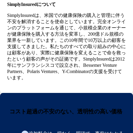
SimplyInsuredについて
SimplyInsuredは、米国での健康保険の購入と管理に伴う
不安を解消することを使命としています。完全オンライ
ンのプラットフォームを通じて、小規模企業のオーナー
が健康保険を購入する方法を変革し、200億ドル規模の
業界を一新しています。この10年間で10万以上の顧客を
支援してきました。私たちのすべての取り組みの中心に
は顧客があり、実際に健康保険を変えることで命を救っ
たという顧客の声がその証拠です。SimplyInsuredは2012
年にサンフランシスコで設立され、Bessemer Venture
Partners、Polaris Ventures、Y-Combinatorの支援を受けて
います。
コスト超過の不安のない、透明性の高い価格