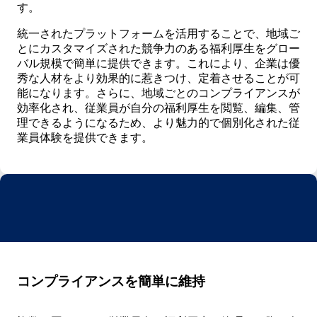
す。
統一されたプラットフォームを活用することで、地域ご
とにカスタマイズされた競争力のある福利厚生をグロー
バル規模で簡単に提供できます。これにより、企業は優
秀な人材をより効果的に惹きつけ、定着させることが可
能になります。さらに、地域ごとのコンプライアンスが
効率化され、従業員が自分の福利厚生を閲覧、編集、管
理できるようになるため、より魅力的で個別化された従
業員体験を提供できます。
コンプライアンスを簡単に維持