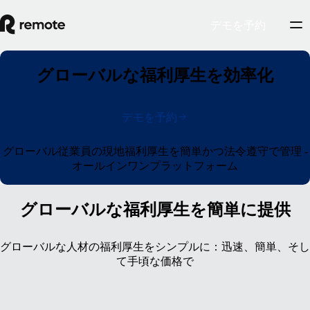
デモを予約
グローバルな福利厚生を効率化
デモを予約
グローバル従業員の現地福利厚生を簡単かつ法令遵守で管理 -
オールインワンプラットフォーム
グローバルな福利厚生を簡単に提供
グローバルな人材の福利厚生をシンプルに：迅速、簡単、そし
て手頃な価格で