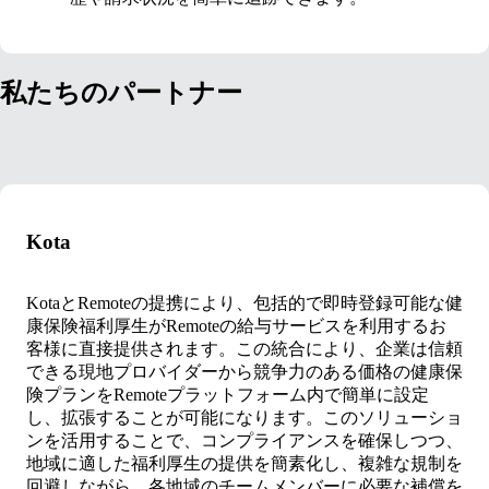
私たちのパートナー
Kota
KotaとRemoteの提携により、包括的で即時登録可能な健
康保険福利厚生がRemoteの給与サービスを利用するお
客様に直接提供されます。この統合により、企業は信頼
できる現地プロバイダーから競争力のある価格の健康保
険プランをRemoteプラットフォーム内で簡単に設定
し、拡張することが可能になります。このソリューショ
ンを活用することで、コンプライアンスを確保しつつ、
地域に適した福利厚生の提供を簡素化し、複雑な規制を
回避しながら、各地域のチームメンバーに必要な補償を