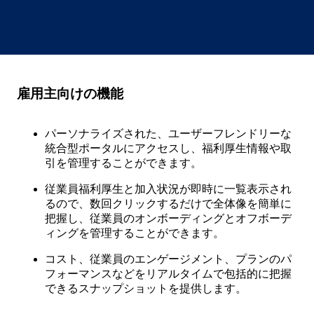
雇用主向けの機能
パーソナライズされた、ユーザーフレンドリーな
統合型ポータルにアクセスし、福利厚生情報や取
引を管理することができます。
従業員福利厚生と加入状況が即時に一覧表示され
るので、数回クリックするだけで全体像を簡単に
把握し、従業員のオンボーディングとオフボーデ
ィングを管理することができます。
コスト、従業員のエンゲージメント、プランのパ
フォーマンスなどをリアルタイムで包括的に把握
できるスナップショットを提供します。