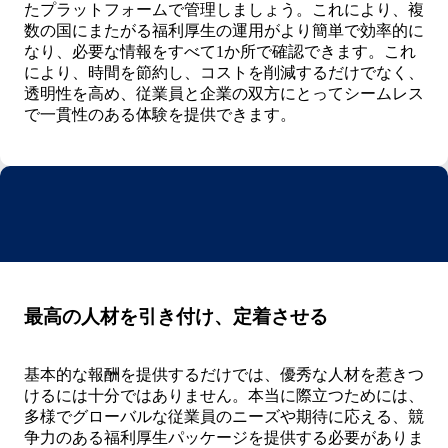
たプラットフォームで管理しましょう。これにより、複
数の国にまたがる福利厚生の運用がより簡単で効率的に
なり、必要な情報をすべて1か所で確認できます。これ
により、時間を節約し、コストを削減するだけでなく、
透明性を高め、従業員と企業の双方にとってシームレス
で一貫性のある体験を提供できます。
最高の人材を引き付け、定着させる
基本的な報酬を提供するだけでは、優秀な人材を惹きつ
けるには十分ではありません。本当に際立つためには、
多様でグローバルな従業員のニーズや期待に応える、競
争力のある福利厚生パッケージを提供する必要がありま