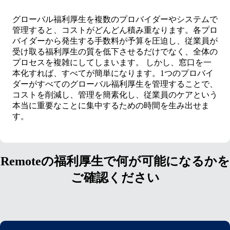
グローバル福利厚生を複数のプロバイダーやシステムで
管理すると、コストがどんどん積み重なります。各プロ
バイダーから発生する手数料が予算を圧迫し、従業員が
受け取る福利厚生の質を低下させるだけでなく、全体の
プロセスを複雑にしてしまいます。
しかし、窓口を一
本化すれば、すべてが簡単になります。1つのプロバイ
ダーがすべてのグローバル福利厚生を管理することで、
コストを削減し、管理を簡素化し、従業員のケアという
本当に重要なことに集中するための時間を生み出せま
す。
Remoteの福利厚生で何が可能になるかを
ご確認ください