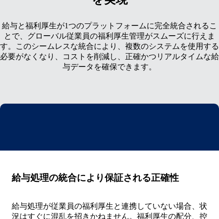
給与と福利厚生が1つのプラットフォームに完全統合されるこ
とで、グローバル従業員の福利厚生管理がスムーズに行えま
す。このシームレスな統合により、複数のシステムを使用する
必要がなくなり、コストを削減し、正確かつリアルタイムな給
与データを確保できます。
給与処理の統合により保証される正確性
給与処理が従業員の福利厚生と連携していない場合、状
況はすぐに混乱を招きかねません。福利厚生の配分、控