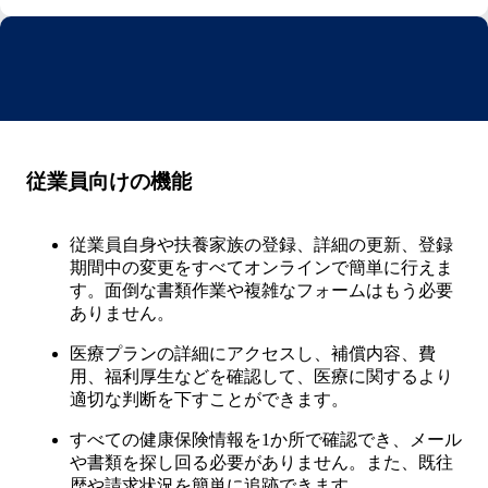
従業員向けの機能
従業員自身や扶養家族の登録、詳細の更新、登録
期間中の変更をすべてオンラインで簡単に行えま
す。面倒な書類作業や複雑なフォームはもう必要
ありません。
医療プランの詳細にアクセスし、補償内容、費
用、福利厚生などを確認して、医療に関するより
適切な判断を下すことができます。
すべての健康保険情報を1か所で確認でき、メール
や書類を探し回る必要がありません。また、既往
歴や請求状況を簡単に追跡できます。