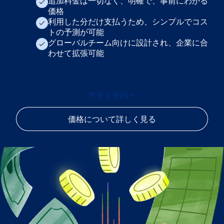
追加料金は一切なく、明確で、事前にわかる
価格
利用した分だけ支払うため、シンプルでコス
トの予測が可能
グローバルチーム向けに設計され、企業に合
わせて拡張可能
デモを予約
価格について詳しく見る