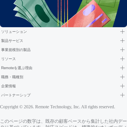
ソリューション
製品サービス
事業規模別の製品
リソース
Remoteを選ぶ理由
職務・職種別
企業情報
パートナーシップ
Copyright © 2026. Remote Technology, Inc. All rights reserved.
このページの数字は、既存の顧客ベースから集計した社内デー