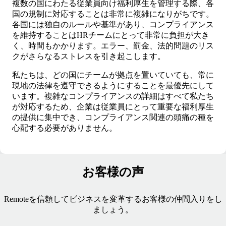
複数の国にわたる従業員向け福利厚生を管理する際、各
国の規制に対応することは非常に複雑になりがちです。
各国には独自のルールや基準があり、コンプライアンス
を維持することはHRチームにとって非常に負担が大き
く、時間もかかります。エラー、罰金、法的問題のリス
クがさらなるストレスを引き起こします。
私たちは、どの国にチームが拠点を置いていても、常に
現地の法律を遵守できるようにすることを最優先にして
います。複雑なコンプライアンスの詳細はすべて私たち
が対応するため、企業は従業員にとって重要な福利厚生
の提供に集中でき、コンプライアンス関連の頭痛の種を
心配する必要がありません。
お客様の声
Remoteを信頼してビジネスを変革するお客様の仲間入りをし
ましょう。