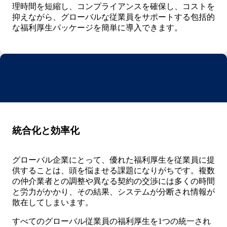
理時間を短縮し、コンプライアンスを確保し、コストを
抑えながら、グローバルな従業員をサポートする包括的
な福利厚生パッケージを簡単に導入できます。
統合化と効率化
グローバル企業にとって、優れた福利厚生を従業員に提
供することは、頭を悩ませる課題になりがちです。複数
の仲介業者との調整や異なる契約の交渉には多くの時間
と労力がかかり、その結果、システムが分断され情報が
散在してしまいます。
すべてのグローバル従業員の福利厚生を1つの統一され