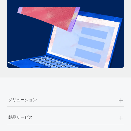
+
ソリューション
+
製品サービス