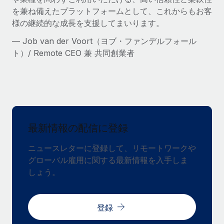
を兼ね備えたプラットフォームとして、これからもお客
様の継続的な成長を支援してまいります。
— Job van der Voort（ヨブ・ファンデルフォール
ト）/ Remote CEO 兼 共同創業者
最新情報の配信に登録
ニュースレターに登録して、リモートワークや
グローバル雇用に関する最新情報を入手しま
しょう。
登録