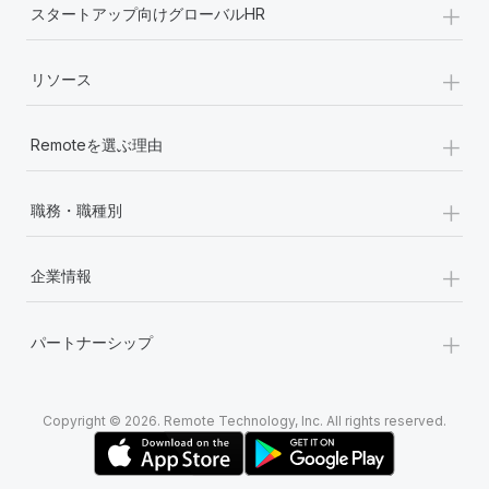
+
スタートアップ向けグローバルHR
+
リソース
+
Remoteを選ぶ理由
+
職務・職種別
+
企業情報
+
パートナーシップ
Copyright © 2026. Remote Technology, Inc. All rights reserved.