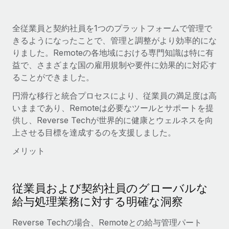
全従業員と契約社員を1つのプラットフォームで管理で
きるようになったことで、管理と調整がより効率的にな
りました。Remoteの各地域における専門知識は特に有
益で、さまざまな国の雇用規制や要件に効果的に対応す
ることができました。
円滑な移行と統合プロセスにより、従業員の満足度は高
いままであり、Remoteは必要なツールとサポートを提
供し、Reverse Techが世界的に健康とウェルネスを向
上させる目標を達成するのを支援しました。
メリット
従業員および契約社員のグローバルな
給与処理業務に対する明確な洞察
Reverse Techの場合、Remoteとの給与管理パート