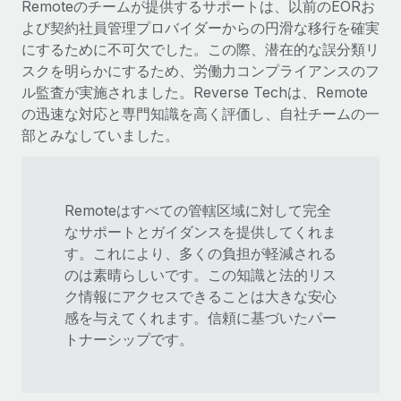
Remoteのチームが提供するサポートは、以前のEORお
よび契約社員管理プロバイダーからの円滑な移行を確実
にするために不可欠でした。この際、潜在的な誤分類リ
スクを明らかにするため、労働力コンプライアンスのフ
ル監査が実施されました。Reverse Techは、Remote
の迅速な対応と専門知識を高く評価し、自社チームの一
部とみなしていました。
Remoteはすべての管轄区域に対して完全
なサポートとガイダンスを提供してくれま
す。これにより、多くの負担が軽減される
のは素晴らしいです。この知識と法的リス
ク情報にアクセスできることは大きな安心
感を与えてくれます。信頼に基づいたパー
トナーシップです。