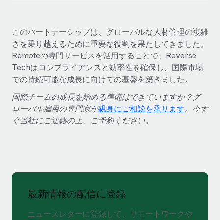
このパートナーシップは、グローバルな人材管理の複雑
さを乗り越えるために重要な役割を果たしてきました。
Remoteの専門サービスを活用することで、Reverse
Techはコンプライアンスと効率性を確保し、国際市場
での持続可能な成長に向けての基盤を築きました。
国際チームの成長を始める準備はできていますか？グ
ローバル雇用の専門家が
親身にご相談を承ります
。今す
ぐ当社にご連絡の上、ご予約ください。
最新情報の配信に登録
ニュースレターに登録して、リモートワークや