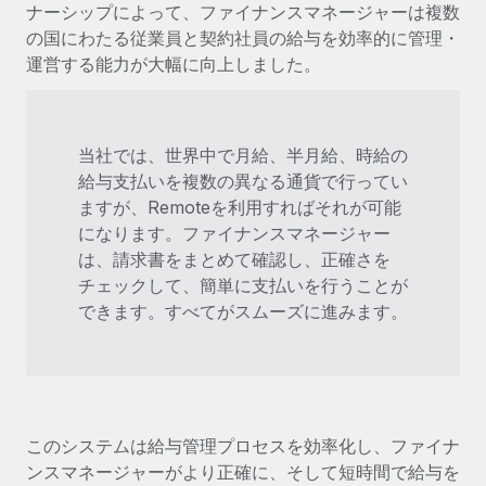
ナーシップによって、ファイナンスマネージャーは複数
の国にわたる従業員と契約社員の給与を効率的に管理・
運営する能力が大幅に向上しました。
当社では、世界中で月給、半月給、時給の
給与支払いを複数の異なる通貨で行ってい
ますが、Remoteを利用すればそれが可能
になります。ファイナンスマネージャー
は、請求書をまとめて確認し、正確さを
チェックして、簡単に支払いを行うことが
できます。すべてがスムーズに進みます。
このシステムは給与管理プロセスを効率化し、ファイナ
ンスマネージャーがより正確に、そして短時間で給与を