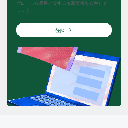
グローバル雇用に関する最新情報を入手しま
しょう。
登録