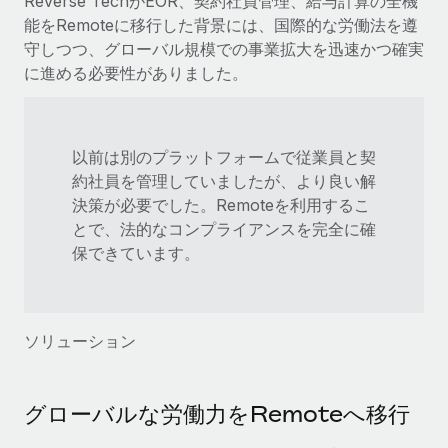
Reverse TechがEOR、契約社員管理、給与計算の全機
能をRemoteに移行した背景には、国際的な労働法を遵
守しつつ、グローバル規模での事業拡大を迅速かつ確実
に進める必要性がありました。
以前は別のプラットフォームで従業員と契
約社員を管理していましたが、より良い解
決策が必要でした。Remoteを利用するこ
とで、法的なコンプライアンスを完全に確
保できています。
ソリューション
グローバルな労働力をRemoteへ移行