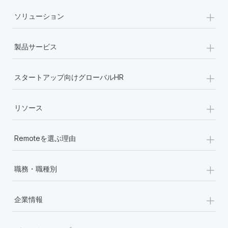
+
ソリューション
+
製品サービス
+
スタートアップ向けグローバルHR
+
リソース
+
Remoteを選ぶ理由
+
職務・職種別
+
企業情報