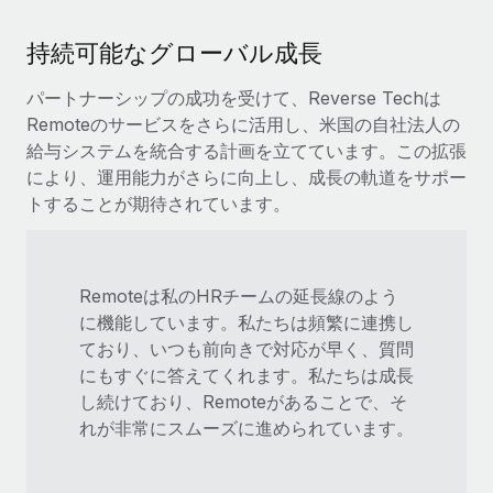
持続可能なグローバル成長
パートナーシップの成功を受けて、Reverse Techは
Remoteのサービスをさらに活用し、米国の自社法人の
給与システムを統合する計画を立てています。この拡張
により、運用能力がさらに向上し、成長の軌道をサポー
トすることが期待されています。
Remoteは私のHRチームの延長線のよう
に機能しています。私たちは頻繁に連携し
ており、いつも前向きで対応が早く、質問
にもすぐに答えてくれます。私たちは成長
し続けており、Remoteがあることで、そ
れが非常にスムーズに進められています。