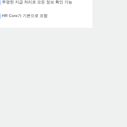
투명한 지급 처리로 모든 정보 확인 가능
HR Core가 기본으로 포함