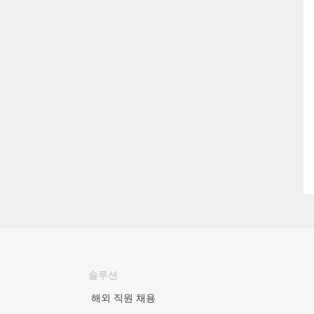
솔루션
해외 직원 채용