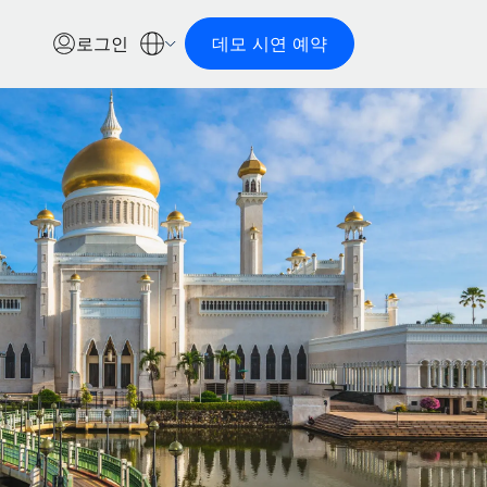
로그인
데모 시연 예약