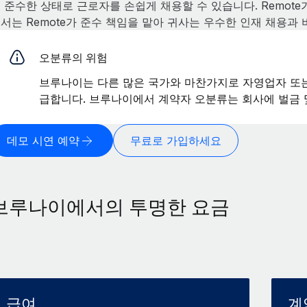
 준수한 상태로 근로자를 손쉽게 채용할 수 있습니다. Remote
서는 Remote가 준수 책임을 맡아 귀사는 우수한 인재 채용과
오분류의 위험
브루나이는 다른 많은 국가와 마찬가지로 자영업자 또는
급합니다. 브루나이에서 계약자 오분류는 회사에 벌금 
데모 시연 예약
무료로 가입하세요
브루나이에서의 투명한 요금
급여
계