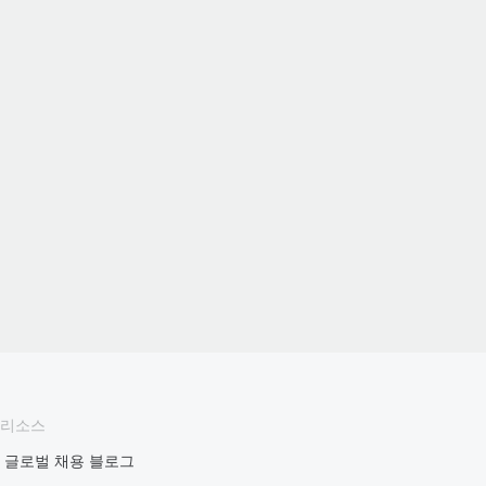
리소스
글로벌 채용 블로그