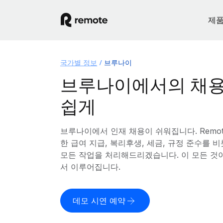
제
국가별 정보
브루나이
브루나이에서의 채용
쉽게
브루나이에서 인재 채용이 쉬워집니다. Remo
한 급여 지급, 복리후생, 세금, 규정 준수를
모든 작업을 처리해드리겠습니다. 이 모든 것
서 이루어집니다.
데모 시연 예약