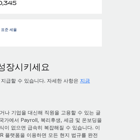
0,345
- 표준 세율
 성장시키세요
 지급할 수 있습니다. 자세한 사항은
지금
나 기업을 대신해 직원을 고용할 수 있는 글
에서 Payroll, 복리후생, 세금 및 온보딩을
식이 없으면 급속히 복잡해질 수 있습니다. 이
HR 플랫폼을 이용하면 모든 현지 법규를 완전