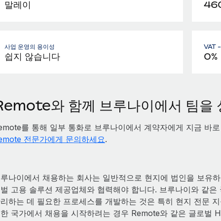
말레이
46
사업 운영의 용이성
VAT 
쉽지 않습니다
0%
Remote와 함께 브루나이에서 팀을
emote를 통해 일부 통화로 브루나이에서 계약자에게 지금 바로
emote 전문가에게 문의하세요
.
루나이에서 채용하는 회사는 일반적으로 현지에 법인을 보유하거
벌 고용 솔루션 제공업체와 협력해야 합니다. 브루나이와 같은 국가
리하는 데 필요한 프로세스를 개발하는 것은 특히 현지 전문 지
한 국가에서 채용을 시작하려는 경우 Remote와 같은 글로벌 