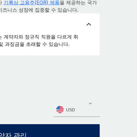
가
기록상 고용주(EOR) 제품
을 제공하는 국가
 비즈니스 성장에 집중할 수 있습니다.
 계약자와 정규직 직원을 다르게 취
및 과징금을 초래할 수 있습니다.
USD
약자 관리