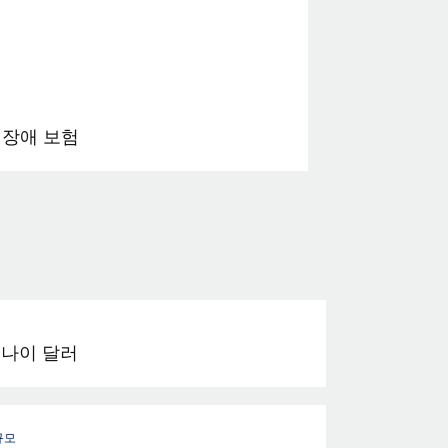
 장애 보험
나이 달러
규모