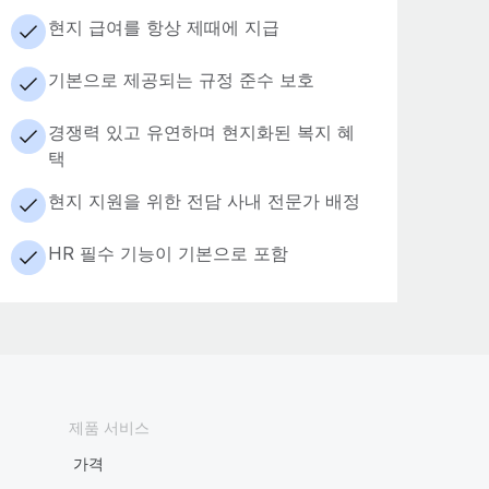
현지 급여를 항상 제때에 지급
기본으로 제공되는 규정 준수 보호
경쟁력 있고 유연하며 현지화된 복지 혜
택
현지 지원을 위한 전담 사내 전문가 배정
HR 필수 기능이 기본으로 포함
제품 서비스
가격