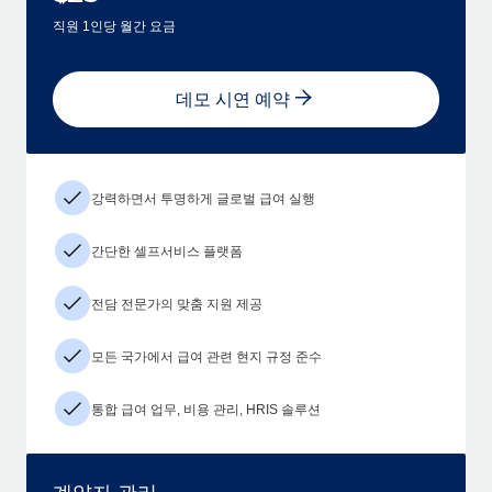
직원 1인당 월간 요금
데모 시연 예약
강력하면서 투명하게 글로벌 급여 실행
간단한 셀프서비스 플랫폼
전담 전문가의 맞춤 지원 제공
모든 국가에서 급여 관련 현지 규정 준수
통합 급여 업무, 비용 관리, HRIS 솔루션
계약자 관리