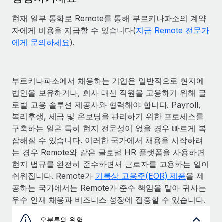
현재 일부 통화로 Remote를 통해 부르키나파소의 계약
자에게 비용을 지급할 수 있습니다(
지금 Remote 전문가
에게 문의하세요
).
부르키나파소에서 채용하는 기업은 일반적으로 현지에
법인을 보유하거나, 회사 대신 직원을 고용하기 위해 글
로벌 고용 솔루션 제공사와 협력해야 합니다. Payroll,
복리후생, 세금 및 온보딩을 관리하기 위한 프로세스를
구축하는 일은 특히 현지 전문성이 없을 경우 빠르게 복
잡해질 수 있습니다. 이러한 국가에서 채용을 시작하려
는 경우 Remote와 같은 글로벌 HR 플랫폼을 사용하면
현지 법규를 완전히 준수하면서 근로자를 고용하는 일이
쉬워집니다. Remote가
기록상 고용주(EOR) 제품
을 제
공하는 국가에서는 Remote가 준수 책임을 맡아 귀사는
우수 인재 채용과 비즈니스 성장에 집중할 수 있습니다.
오분류의 위험