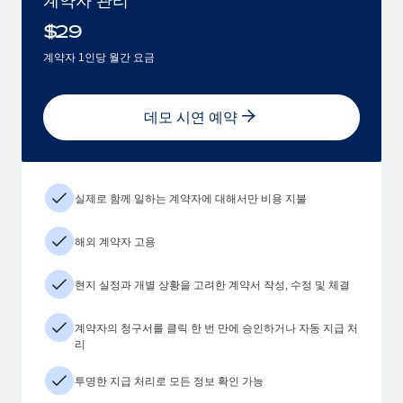
$
29
계약자 1인당 월간 요금
데모 시연 예약
실제로 함께 일하는 계약자에 대해서만 비용 지불
해외 계약자 고용
현지 실정과 개별 상황을 고려한 계약서 작성, 수정 및 체결
계약자의 청구서를 클릭 한 번 만에 승인하거나 자동 지급 처
리
투명한 지급 처리로 모든 정보 확인 가능