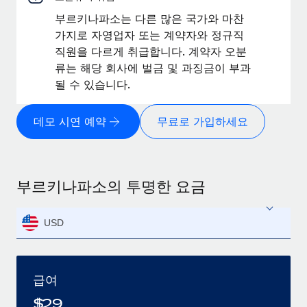
부르키나파소는 다른 많은 국가와 마찬
가지로 자영업자 또는 계약자와 정규직
직원을 다르게 취급합니다. 계약자 오분
류는 해당 회사에 벌금 및 과징금이 부과
될 수 있습니다.
데모 시연 예약
무료로 가입하세요
부르키나파소의 투명한 요금
USD
급여
$
29