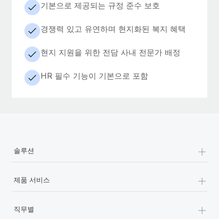
기본으로 제공되는 규정 준수 보호
경쟁력 있고 유연하며 현지화된 복지 혜택
현지 지원을 위한 전담 사내 전문가 배정
HR 필수 기능이 기본으로 포함
+
솔루션
+
제품 서비스
+
직무별