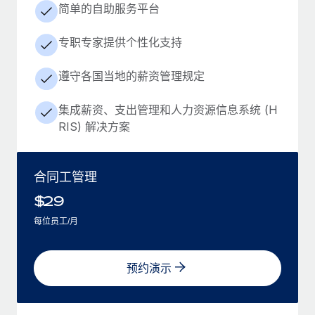
简单的自助服务平台
专职专家提供个性化支持
遵守各国当地的薪资管理规定
集成薪资、支出管理和人力资源信息系统 (H
RIS) 解决方案
合同工管理
$
29
每位员工/月
预约演示