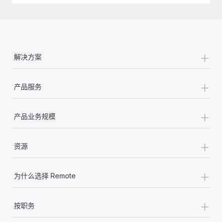
+
解决方案
+
产品服务
+
产品业务规模
+
资源
+
为什么选择 Remote
+
按职务