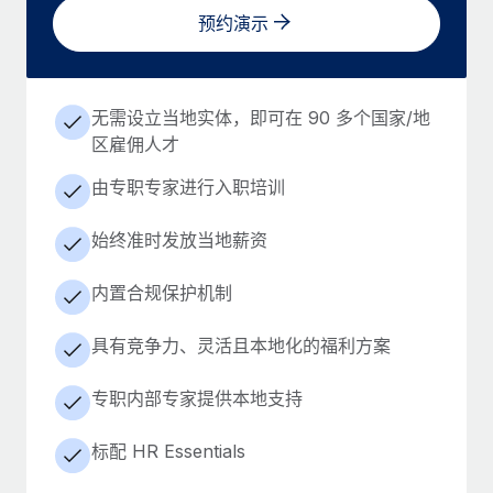
预约演示
无需设立当地实体，即可在 90 多个国家/地
区雇佣人才
由专职专家进行入职培训
始终准时发放当地薪资
内置合规保护机制
具有竞争力、灵活且本地化的福利方案
专职内部专家提供本地支持
标配 HR Essentials