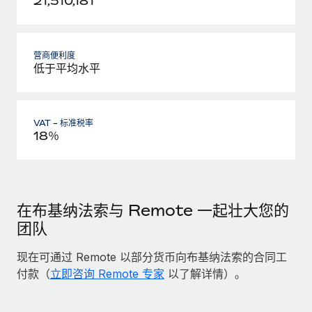
21,510,181
营商便利度
低于平均水平
VAT - 标准税率
18％
在布基纳法索与 Remote 一起壮大您的
团队
现在可通过 Remote 以部分货币向布基纳法索的合同工
付款（
立即咨询 Remote 专家
以了解详情）。