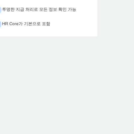
투명한 지급 처리로 모든 정보 확인 가능
HR Core가 기본으로 포함