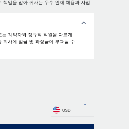
수 책임을 맡아 귀사는 우수 인재 채용과 사업
또는 계약자와 정규직 직원을 다르게
 회사에 벌금 및 과징금이 부과될 수
USD