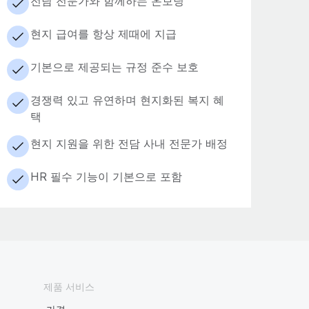
전담 전문가와 함께하는 온보딩
현지 급여를 항상 제때에 지급
기본으로 제공되는 규정 준수 보호
경쟁력 있고 유연하며 현지화된 복지 혜
택
현지 지원을 위한 전담 사내 전문가 배정
HR 필수 기능이 기본으로 포함
제품 서비스