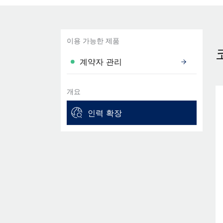
이용 가능한 제품
계약자 관리
개요
인력 확장