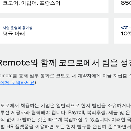
코모어, 아랍어, 프랑스어
85
사업 운영의 용이성
VAT 
평균 아래
10
Remote와 함께 코모로에서 팀을 
emote를 통해 일부 통화로 코모로 내 계약자에게 지금 지급할
에게 문의하세요
).
모로에서 채용하는 기업은 일반적으로 현지 법인을 소유하거나,
루션 제공사와 협력해야 합니다. Payroll, 복리후생, 세금 
식 없이 개발하는 것은 빠르게 복잡해질 수 있습니다. 이러한 국
벌 HR 플랫폼을 이용하면 모든 현지 법규를 완전히 준수하면서 