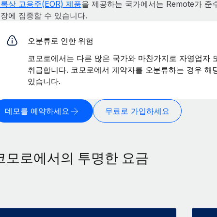
록상 고용주(EOR) 제품
을 제공하는 국가에서는 Remote가 준
장에 집중할 수 있습니다.
오분류로 인한 위험
코모로에서는 다른 많은 국가와 마찬가지로 자영업자 
취급합니다. 코모로에서 계약자를 오분류하는 경우 해당
있습니다.
데모를 예약하세요
무료로 가입하세요
코모로에서의 투명한 요금