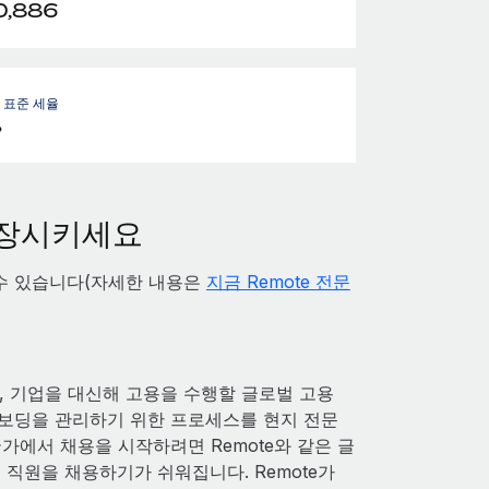
0,886
- 표준 세율
%
성장시키세요
 수 있습니다(자세한 내용은
지금 Remote 전문
 기업을 대신해 고용을 수행할 글로벌 고용
및 온보딩을 관리하기 위한 프로세스를 현지 전문
가에서 채용을 시작하려면 Remote와 같은 글
직원을 채용하기가 쉬워집니다. Remote가