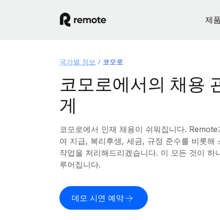
제
국가별 정보
코모로
코모로에서의 채용 
게
코모로에서 인재 채용이 쉬워집니다. Remot
여 지급, 복리후생, 세금, 규정 준수를 비롯
작업을 처리해드리겠습니다. 이 모든 것이 하
루어집니다.
데모 시연 예약