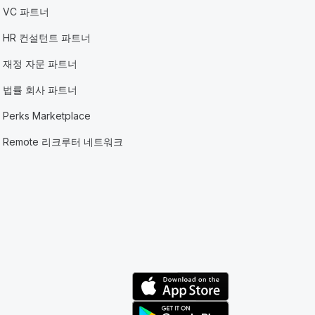
VC 파트너
HR 컨설턴트 파트너
재정 자문 파트너
법률 회사 파트너
Perks Marketplace
Remote 리크루터 네트워크