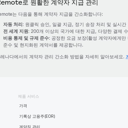
Remote로 원활한 계약자 지급 관리
emote는 다음을 통해 계약자 지급을 간소화합니다:
자동 처리
: 원클릭 승인, 일괄 지급, 정기 송장 처리 및 실시
전 세계 지원
: 200개 이상의 국가에 대한 지급, 다양한 결제
비용 통제 및 규제 준수
: 공정한 요금 보장(활성 계약자에게만 
준수 및 현지화된 계약서를 제공합니다.
레나다에서의 계약자 관리 간소화 방법을 자세히 알아보세요.
제품 서비스
가격
기록상 고용주(EOR)
계약직 관리