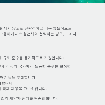
를 지지 않고도 전략적이고 비용 효율적으로
 고용하거나 하청업체와 협력하는 경우, 그레나
 때 규제 준수를 유지하도록 지원합니다:
00개 이상의 국가에서 노동법 준수를 보장합니
전환 기능을 포함합니다.
화합니다.
여 국제 채용을 단순화합니다.
 기업의 계약자 관리를 단순화합니다.