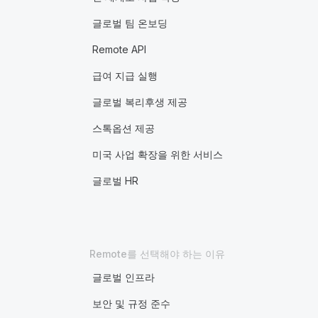
글로벌 팀 온보딩
Remote API
급여 지급 실행
글로벌 복리후생 제공
스톡옵션 제공
미국 사업 확장을 위한 서비스
글로벌 HR
Remote를 선택해야 하는 이유
글로벌 인프라
보안 및 규정 준수