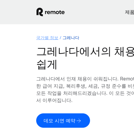
제
국가별 정보
그레나다
그레나다에서의 채용
쉽게
그레나다에서 인재 채용이 쉬워집니다. Remo
한 급여 지급, 복리후생, 세금, 규정 준수를
모든 작업을 처리해드리겠습니다. 이 모든 것
서 이루어집니다.
데모 시연 예약