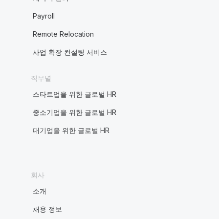
Payroll
Remote Relocation
사업 확장 컨설팅 서비스
직무별
스타트업을 위한 글로벌 HR
중소기업을 위한 글로벌 HR
대기업을 위한 글로벌 HR
회사
소개
채용 정보