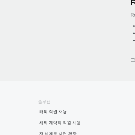
R
그
솔루션
해외 직원 채용
해외 계약직 직원 채용
전 세계로 사업 확장