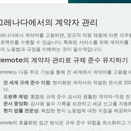
그레나다에서의 계약자 관리
레나다에서 계약자를 고용하면, 정규직 직원 채용에 따른 의무
로젝트를 수행할 수 있습니다. 특화된 서비스를 위해 계약자를
의 노동법과 규정을 이해하는 것이 필수적입니다.
Remote의 계약자 관리로 규제 준수 유지하기
emote는 다음 주요 기능을 통해 전 세계에서 계약자를 고용할
전 세계 규제 준수 지원
: 현지화된 계약서와 적절한 문서로 2
다.
오분류 예방
: 통합된 규제 준수 검사와 원활한 계약자-직원 
문서 중앙화
: 감사용 필수 기록을 보관하고 세금 신고를 자동
현지 법률 전문성
: 복잡한 현지 노동법에 대한 지침을 제공하
emote의 효율화된 접근 방식은 규제 준수 위험을 최소화하고