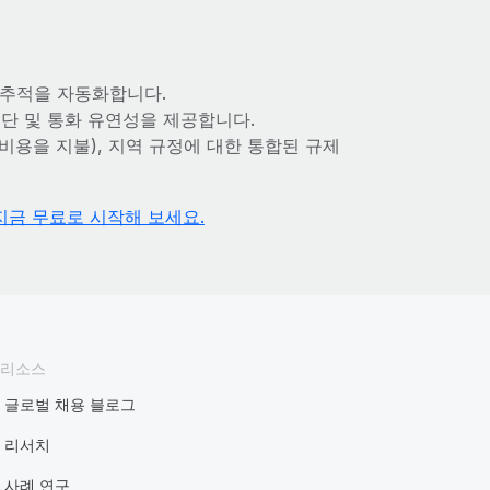
간 추적을 자동화합니다.
 수단 및 통화 유연성을 제공합니다.
비용을 지불), 지역 규정에 대한 통합된 규제
지금 무료로 시작해 보세요.
리소스
글로벌 채용 블로그
리서치
사례 연구